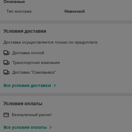
Основные
Тип монтажа
Навесной
Условия доставки
Доставка осуществляется только по предоплате.
Доставка почтой
Транспортная компания
Доставка "Самовывоз"
Все условия доставки
Условия оплаты
Безналичный расчет
Все условия оплаты