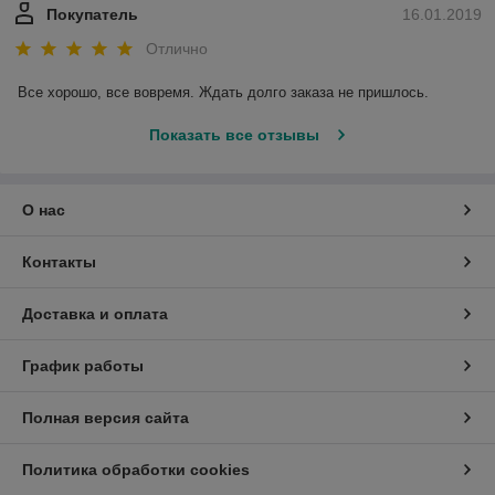
Покупатель
16.01.2019
Отлично
Все хорошо, все вовремя. Ждать долго заказа не пришлось.
Показать все отзывы
О нас
Контакты
Доставка и оплата
График работы
Полная версия сайта
Политика обработки cookies