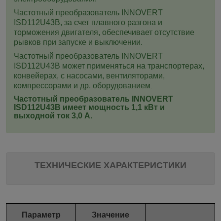
Частотный преобразователь INNOVERT
ISD112U43B
, за счет плавного разгона и
торможения двигателя, обеспечивает отсутствие
рывков при запуске и выключении.
Частотный преобразователь INNOVERT
ISD112U43B
может применяться на транспортерах,
конвейерах, с насосами, вентиляторами,
компрессорами и др. оборудованием
.
Частотный преобразователь INNOVERT
ISD112U43B
имеет мощность 1,1 кВт и
выходной ток 3,0 А.
ТЕХНИЧЕСКИЕ ХАРАКТЕРИСТИКИ
Параметр
Значение