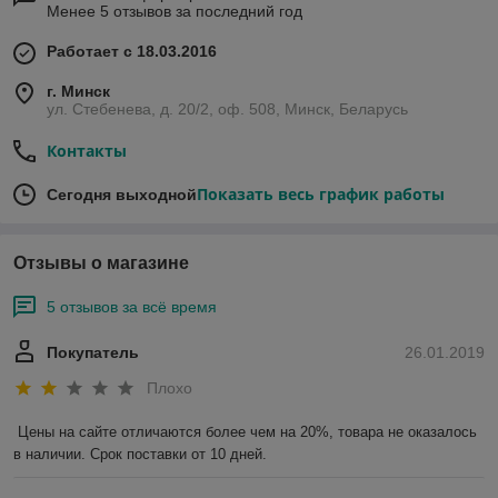
Менее 5 отзывов за последний год
Работает с 18.03.2016
г. Минск
ул. Стебенева, д. 20/2, оф. 508, Минск, Беларусь
Контакты
Показать весь график работы
Сегодня выходной
Отзывы о магазине
5 отзывов за всё время
Покупатель
26.01.2019
Плохо
Цены на сайте отличаются более чем на 20%, товара не оказалось 
в наличии. Срок поставки от 10 дней.