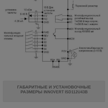
ГАБАРИТНЫЕ И УСТАНОВОЧНЫЕ
РАЗМЕРЫ
INNOVERT
ISD112U43B