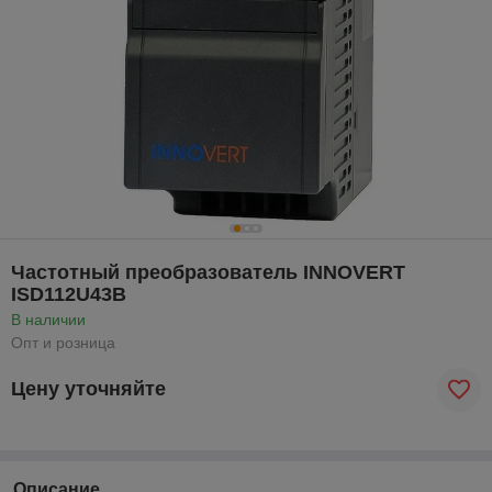
Частотный преобразователь INNOVERT
ISD112U43B
В наличии
Опт и розница
Цену уточняйте
Описание