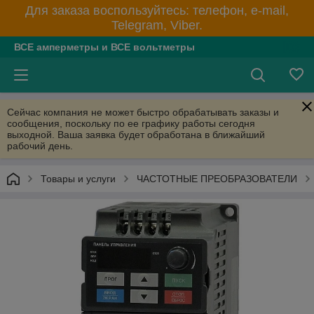
Для заказа воспользуйтесь: телефон, e-mail,
Telegram, Viber.
ВСЕ амперметры и ВСЕ вольтметры
Сейчас компания не может быстро обрабатывать заказы и
сообщения, поскольку по ее графику работы сегодня
выходной. Ваша заявка будет обработана в ближайший
рабочий день.
Товары и услуги
ЧАСТОТНЫЕ ПРЕОБРАЗОВАТЕЛИ