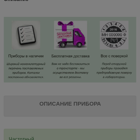
ОПИСАНИЕ ПРИБОРА
Частотный