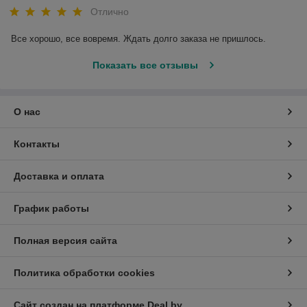
Отлично
Все хорошо, все вовремя. Ждать долго заказа не пришлось.
Показать все отзывы
О нас
Контакты
Доставка и оплата
График работы
Полная версия сайта
Политика обработки cookies
Сайт создан на платформе Deal.by