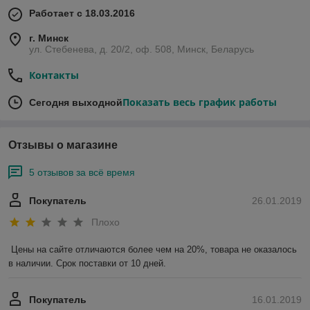
Работает с 18.03.2016
г. Минск
ул. Стебенева, д. 20/2, оф. 508, Минск, Беларусь
Контакты
Показать весь график работы
Сегодня выходной
Отзывы о магазине
5 отзывов за всё время
Покупатель
26.01.2019
Плохо
Цены на сайте отличаются более чем на 20%, товара не оказалось 
в наличии. Срок поставки от 10 дней.
Покупатель
16.01.2019