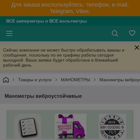
Для заказа воспользуйтесь: телефон, e-mail,
Telegram, Viber.
ВСЕ амперметры и ВСЕ вольтметры
Сейчас компания не может быстро обрабатывать заказы и
сообщения, поскольку по ее графику работы сегодня
выходной. Ваша заявка будет обработана в ближайший
рабочий день.
Товары и услуги
МАНОМЕТРЫ
Манометры виброу
Манометры виброустойчивые