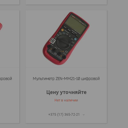
фровой
Мультиметр ZEN-MM21-10 цифровой
Цену уточняйте
Нет в наличии
+375 (17) 365-72-21