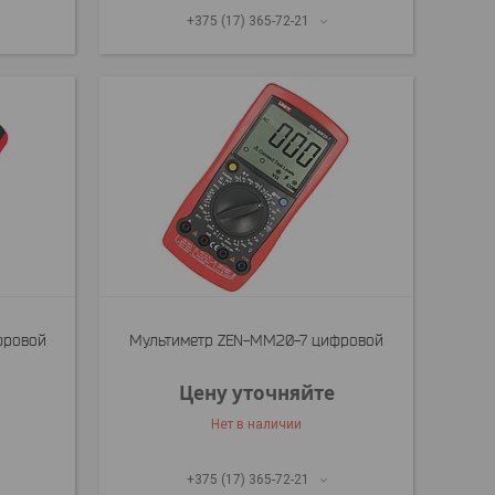
+375 (17) 365-72-21
фровой
Мультиметр ZEN-MM20-7 цифровой
Цену уточняйте
Нет в наличии
+375 (17) 365-72-21