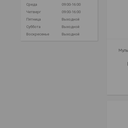
Среда
09:00-16:00
Четверг
09:00-16:00
Пятница
Выходной
Суббота
Выходной
Воскресенье
Выходной
Муль