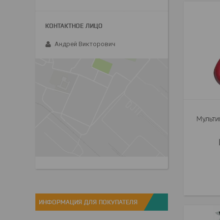
Андрей Викторович
Мульти
ИНФОРМАЦИЯ ДЛЯ ПОКУПАТЕЛЯ