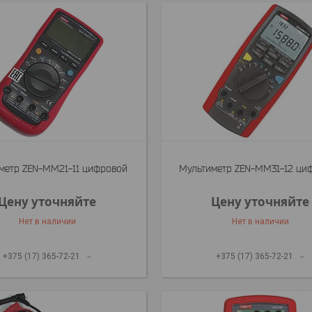
метр ZEN-MM21-11 цифровой
Мультиметр ZEN-MM31-12 ци
Цену уточняйте
Цену уточняйте
Нет в наличии
Нет в наличии
+375 (17) 365-72-21
+375 (17) 365-72-21