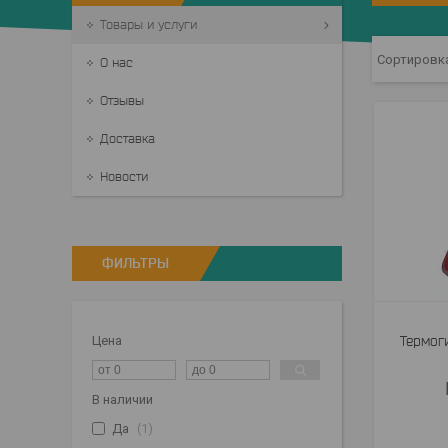
Товары и услуги
О нас
Отзывы
Доставка
Новости
ФИЛЬТРЫ
Цена
Термог
В наличии
Да
1