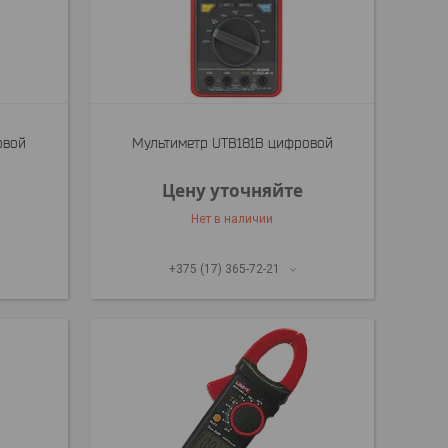
овой
Мультиметр UTB181B цифровой
Цену уточняйте
Нет в наличии
+375 (17) 365-72-21