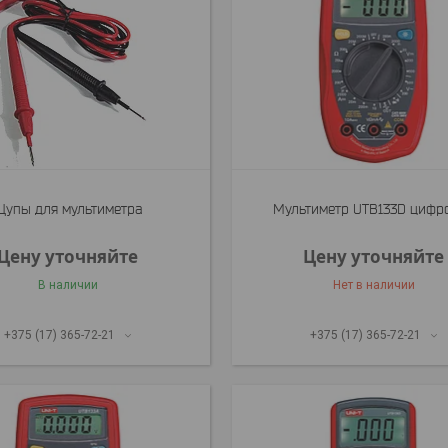
упы для мультиметра
Мультиметр UTB133D цифр
Цену уточняйте
Цену уточняйте
В наличии
Нет в наличии
+375 (17) 365-72-21
+375 (17) 365-72-21