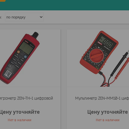
игрометр ZEN-TH-1 цифровой
Мультиметр ZEN-MM10-1 ци
Цену уточняйте
Цену уточняйте
Нет в наличии
Нет в наличии