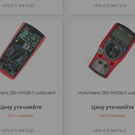
+375 (17) 365-72-21
+375 (17) 365-72-21
метр ZEN-MM20-5 цифровой
Мультиметр ZEN-MM20-6 ци
Цену уточняйте
Цену уточняйте
Нет в наличии
Нет в наличии
+375 (17) 365-72-21
+375 (17) 365-72-21