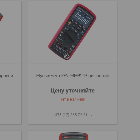
фровой
Мультиметр ZEN-MM31-13 цифровой
Цену уточняйте
Нет в наличии
+375 (17) 365-72-21