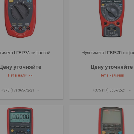
тиметр UTB133A цифровой
Мультиметр UTB150D цифр
Цену уточняйте
Цену уточняйте
Нет в наличии
Нет в наличии
+375 (17) 365-72-21
+375 (17) 365-72-21