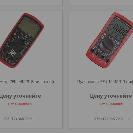
метр ZEN-MM21-8 цифровой
Мультиметр ZEN-MM20-9 ци
Цену уточняйте
Цену уточняйте
Нет в наличии
Нет в наличии
+375 (17) 365-72-21
+375 (17) 365-72-21