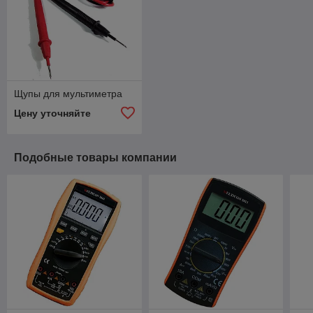
Щупы для мультиметра
Цену уточняйте
Подобные товары компании