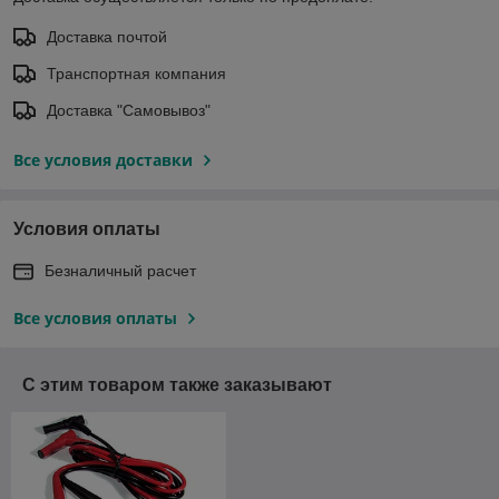
Доставка почтой
Транспортная компания
Доставка "Самовывоз"
Все условия доставки
Условия оплаты
Безналичный расчет
Все условия оплаты
С этим товаром также заказывают