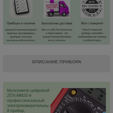
ОПИСАНИЕ ПРИБОРА
Мультиметр цифровой
ZEN-MM20-9
профессиональный
электроизмерительны
й прибор,