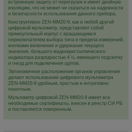
встроенную защиту от перегрузок и имеет двойную
изоляцию, что не может не сказаться на надежности
и безопасности использования данного прибора.
Конструктивно ZEN-MM20-9, как и любой другой
цифровой мультиметр, представляет собой
прямоугольный корпус с вращающимся
переключателем выбора типа и предела измерений,
кнопками включения и удержания текущего
значения, большого жидкокристаллического
индикатора разрядностью 4 ½, имеющего подсветку
и гнезд для подключения щупов.
Эргономичное расположение органов управления
делают использование цифрового мультиметра
ZEN-MM20-9 удобным, простым и интуитивно
понятным.
Мультиметр цифровой ZEN-MM20-9 имеет все
необходимые сертификаты, внесен в реестр СИ РБ
и поставляется поверенным.