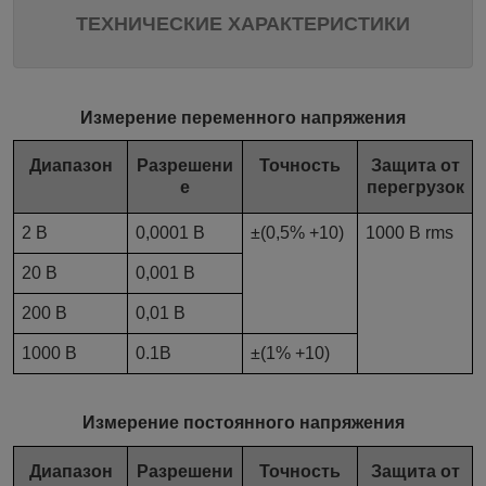
ТЕХНИЧЕСКИЕ ХАРАКТЕРИСТИКИ
Измерение переменного напряжения
Диапазон
Разрешени
Точность
Защита от
е
перегрузок
2 В
0,0001 В
±(0,5% +10)
1000 В rms
20 В
0,001 В
200 В
0,01 В
1000 В
0.1В
±(1% +10)
Измерение постоянного напряжения
Диапазон
Разрешени
Точность
Защита от