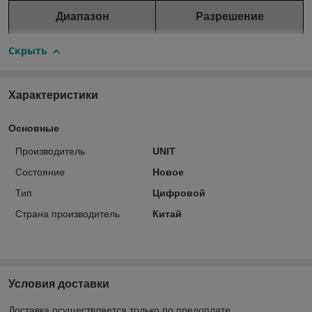
Диапазон
Разрешение
Скрыть
Характеристики
Основные
Производитель
UNIT
Состояние
Новое
Тип
Цифровой
Страна производитель
Китай
Условия доставки
Доставка осуществляется только по предоплате.