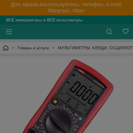
Для заказа воспользуйтесь: телефон, e-mail,
Telegram, Viber.
ВСЕ амперметры и ВСЕ вольтметры
Товары и услуги
МУЛЬТИМЕТРЫ, КЛЕЩИ, ОСЦИЛЛО