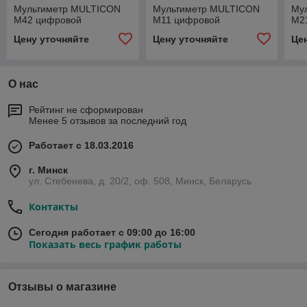
Мультиметр MULTICON
Мультиметр MULTICON
Му
M42 цифровой
M11 цифровой
M2
Цену уточняйте
Цену уточняйте
Це
О нас
Рейтинг не сформирован
Менее 5 отзывов за последний год
Работает с 18.03.2016
г. Минск
ул. Стебенева, д. 20/2, оф. 508, Минск, Беларусь
Контакты
Сегодня работает с 09:00 до 16:00
Показать весь график работы
Отзывы о магазине