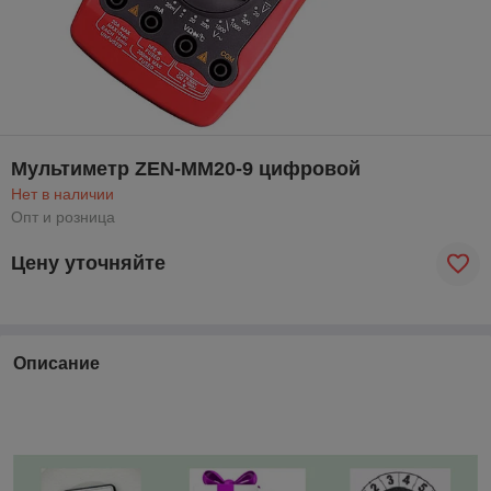
Мультиметр ZEN-MM20-9 цифровой
Нет в наличии
Опт и розница
Цену уточняйте
Описание