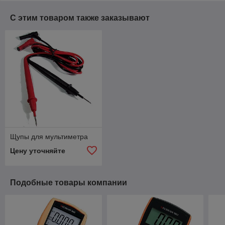
С этим товаром также заказывают
Щупы для мультиметра
Цену уточняйте
Подобные товары компании