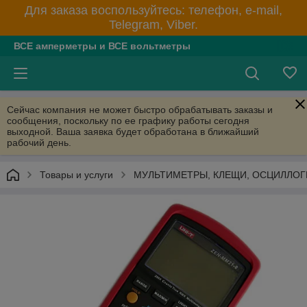
Для заказа воспользуйтесь: телефон, e-mail,
Telegram, Viber.
ВСЕ амперметры и ВСЕ вольтметры
Сейчас компания не может быстро обрабатывать заказы и
сообщения, поскольку по ее графику работы сегодня
выходной. Ваша заявка будет обработана в ближайший
рабочий день.
Товары и услуги
МУЛЬТИМЕТРЫ, КЛЕЩИ, ОСЦИЛЛО