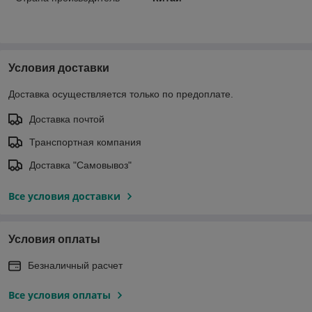
Условия доставки
Доставка осуществляется только по предоплате.
Доставка почтой
Транспортная компания
Доставка "Самовывоз"
Все условия доставки
Условия оплаты
Безналичный расчет
Все условия оплаты