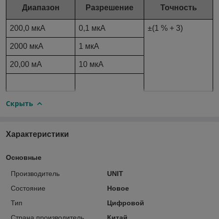
Диапазон
Разрешение
Точность
200,0 мкА
0,1 мкА
±(1 % + 3)
2000 мкА
1 мкА
20,00 мА
10 мкА
Скрыть
Характеристики
Основные
Производитель
UNIT
Состояние
Новое
Тип
Цифровой
Страна производитель
Китай