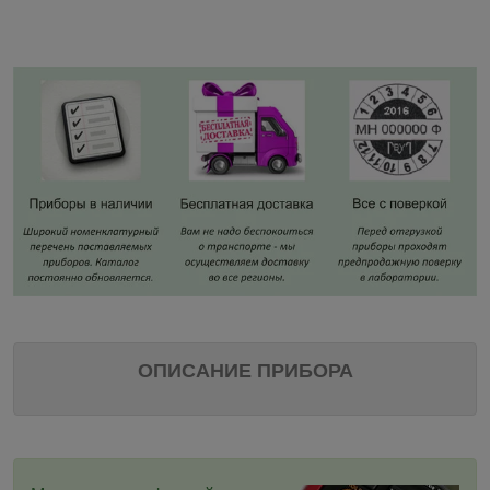
ОПИСАНИЕ ПРИБОРА