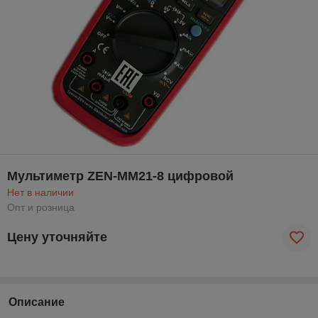
Мультиметр ZEN-MM21-8 цифровой
Нет в наличии
Опт и розница
Цену уточняйте
Описание