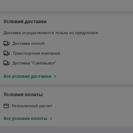
Условия доставки
Доставка осуществляется только по предоплате.
Доставка почтой
Транспортная компания
Доставка "Самовывоз"
Все условия доставки
Условия оплаты
Безналичный расчет
Все условия оплаты