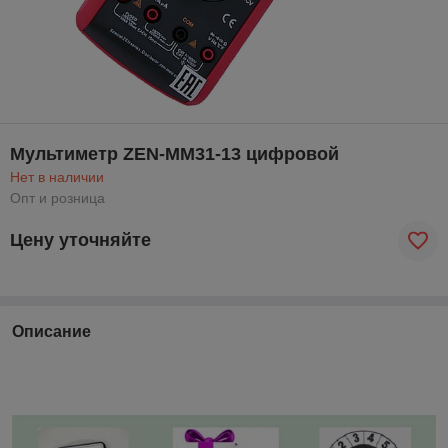
Мультиметр ZEN-MM31-13 цифровой
Нет в наличии
Опт и розница
Цену уточняйте
Описание