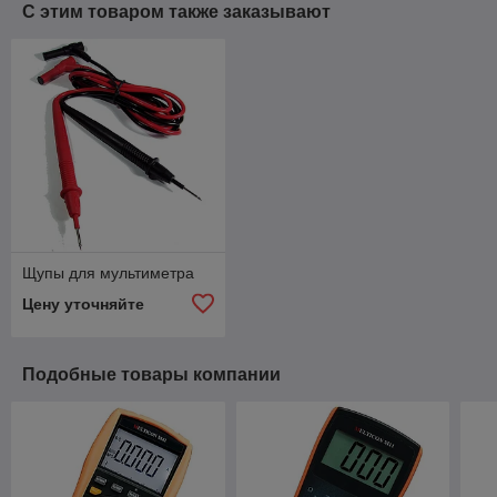
С этим товаром также заказывают
Щупы для мультиметра
Цену уточняйте
Подобные товары компании