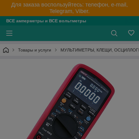
Для заказа воспользуйтесь: телефон, e-mail,
Telegram, Viber.
ВСЕ амперметры и ВСЕ вольтметры
Товары и услуги
МУЛЬТИМЕТРЫ, КЛЕЩИ, ОСЦИЛЛО