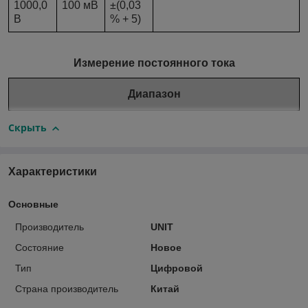
1000,0
100 мВ
±(0,03
В
% + 5)
Измерение постоянного тока
Диапазон
Скрыть
Характеристики
Основные
Производитель
UNIT
Состояние
Новое
Тип
Цифровой
Страна производитель
Китай