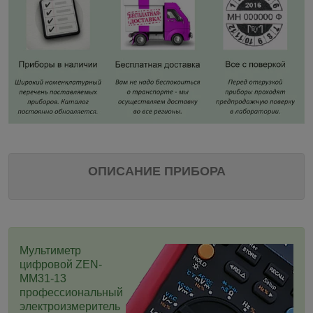
ОПИСАНИЕ ПРИБОРА
Мультиметр
цифровой ZEN-
MM31-13
профессиональный
электроизмеритель