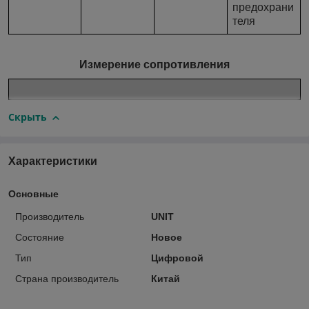
предохрани
теля
Измерение сопротивления
Скрыть
Характеристики
Основные
Производитель
UNIT
Состояние
Новое
Тип
Цифровой
Страна производитель
Китай