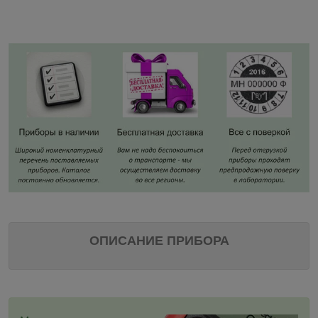
ОПИСАНИЕ ПРИБОРА