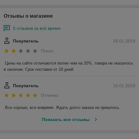
Отзывы о магазине
5 отзывов за всё время
Покупатель
26.01.2019
Плохо
Цены на сайте отличаются более чем на 20%, товара не оказалось 
в наличии. Срок поставки от 10 дней.
Покупатель
16.01.2019
Отлично
Все хорошо, все вовремя. Ждать долго заказа не пришлось.
Показать все отзывы