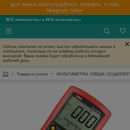
Для заказа воспользуйтесь: телефон, e-mail,
Telegram, Viber.
ВСЕ амперметры и ВСЕ вольтметры
Сейчас компания не может быстро обрабатывать заказы и
сообщения, поскольку по ее графику работы сегодня
выходной. Ваша заявка будет обработана в ближайший
рабочий день.
Товары и услуги
МУЛЬТИМЕТРЫ, КЛЕЩИ, ОСЦИЛЛО