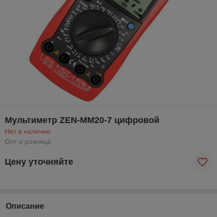
Мультиметр ZEN-MM20-7 цифровой
Нет в наличии
Опт и розница
Цену уточняйте
Описание