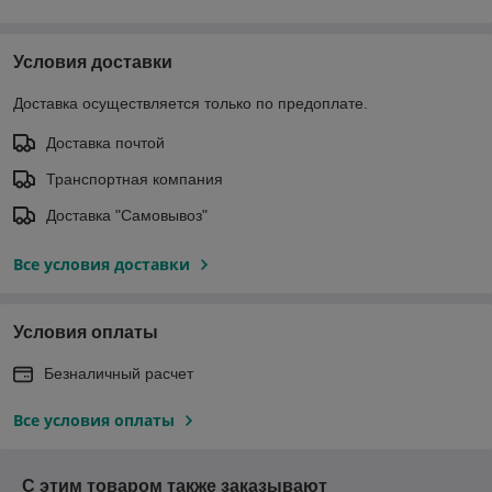
Условия доставки
Доставка осуществляется только по предоплате.
Доставка почтой
Транспортная компания
Доставка "Самовывоз"
Все условия доставки
Условия оплаты
Безналичный расчет
Все условия оплаты
С этим товаром также заказывают