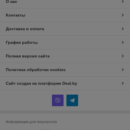
О нас
Контакты
Доставка и оплата
График работы
Полная версия сайта
Политика обработки cookies
Сайт создан на платформе Deal.by
Информация для покупателя