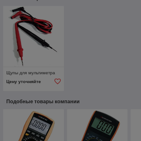
Щупы для мультиметра
Цену уточняйте
Подобные товары компании