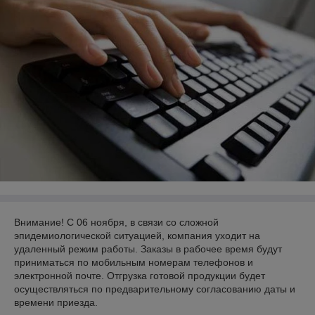
Внимание! С 06 ноября, в связи со сложной
эпидемиологической ситуацией, компания уходит на
удаленный режим работы. Заказы в рабочее время будут
приниматься по мобильным номерам телефонов и
электронной почте. Отгрузка готовой продукции будет
осуществляться по предварительному согласованию даты и
времени приезда.