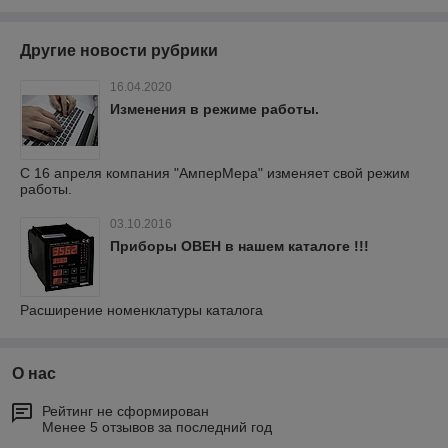
Другие новости рубрики
16.04.2020
Изменения в режиме работы.
С 16 апреля компания "АмперМера" изменяет свой режим
работы.
03.10.2016
Приборы ОВЕН в нашем каталоге !!!
Расширение номенклатуры каталога
О нас
Рейтинг не сформирован
Менее 5 отзывов за последний год