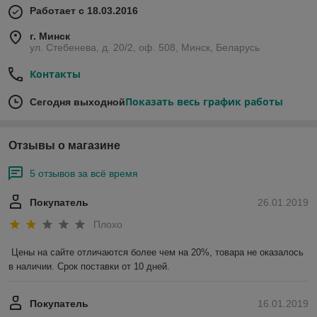
Работает с 18.03.2016
г. Минск
ул. Стебенева, д. 20/2, оф. 508, Минск, Беларусь
Контакты
Показать весь график работы
Сегодня выходной
Отзывы о магазине
5 отзывов за всё время
Покупатель
26.01.2019
Плохо
Цены на сайте отличаются более чем на 20%, товара не оказалось 
в наличии. Срок поставки от 10 дней.
Покупатель
16.01.2019