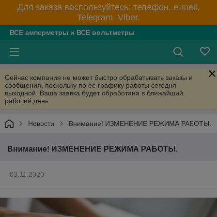
Для заказа воспользуйтесь: телефон, e-mail,
Telegram, Viber.
ВСЕ амперметры и ВСЕ вольтметры
Сейчас компания не может быстро обрабатывать заказы и
сообщения, поскольку по ее графику работы сегодня
выходной. Ваша заявка будет обработана в ближайший
рабочий день.
Новости
Внимание! ИЗМЕНЕНИЕ РЕЖИМА РАБОТЫ.
Внимание! ИЗМЕНЕНИЕ РЕЖИМА РАБОТЫ.
03.11.2020