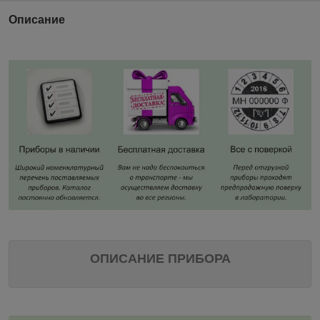
Описание
ОПИСАНИЕ ПРИБОРА