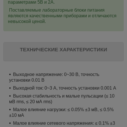
параметрами 5В и 2А.
Поставляемые лабораторные блоки питания
являются качественными приборами и отличаются
невысокой ценой.
ТЕХНИЧЕСКИЕ ХАРАКТЕРИСТИКИ
Выходное напряжение: 0~30 В, точность
установки 0.01 В
Выходной ток: 0~3 А, точность установки 0.001 А
Высокая стабильность и малые пульсации (≤ 10
мВ rms, ≤ 20 мА rms)
Малое влияние нагрузки: ≤ 0.05% ±3 мВ, ≤ 0.5%
±10 мА
Малое влияние сетевого напряжения: ≤ 0.1% ±3