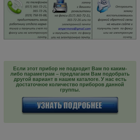
Если этот прибор не подходит Вам по каким-
либо параметрам – предлагаем Вам подобрать
другой вариант в нашем каталоге. У нас есть
достаточное количество приборов данной
группы
.