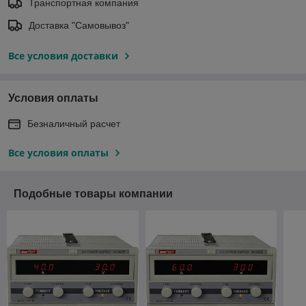
Транспортная компания
Доставка "Самовывоз"
Все условия доставки
Условия оплаты
Безналичный расчет
Все условия оплаты
Подобные товары компании