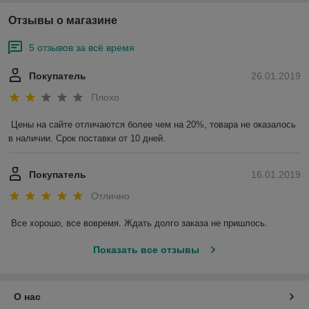
Отзывы о магазине
5 отзывов за всё время
Покупатель
26.01.2019
Плохо
Цены на сайте отличаются более чем на 20%, товара не оказалось 
в наличии. Срок поставки от 10 дней.
Покупатель
16.01.2019
Отлично
Все хорошо, все вовремя. Ждать долго заказа не пришлось.
Показать все отзывы
О нас