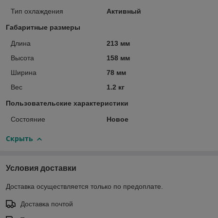
Тип охлаждения
Активный
Габаритные размеры
Длина
213 мм
Высота
158 мм
Ширина
78 мм
Вес
1.2 кг
Пользовательские характеристики
Состояние
Hовое
Скрыть
Условия доставки
Доставка осуществляется только по предоплате.
Доставка почтой