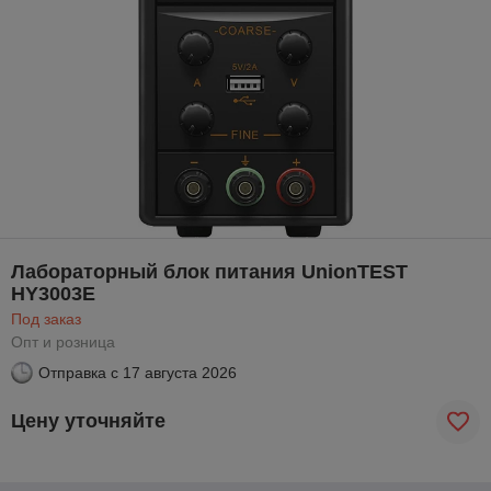
Лабораторный блок питания UnionTEST
HY3003E
Под заказ
Опт и розница
Отправка с
17 августа 2026
Цену уточняйте