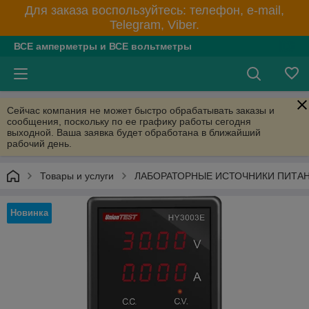
Для заказа воспользуйтесь: телефон, e-mail,
Telegram, Viber.
ВСЕ амперметры и ВСЕ вольтметры
Сейчас компания не может быстро обрабатывать заказы и
сообщения, поскольку по ее графику работы сегодня
выходной. Ваша заявка будет обработана в ближайший
рабочий день.
Товары и услуги
ЛАБОРАТОРНЫЕ ИСТОЧНИКИ ПИТА
Новинка