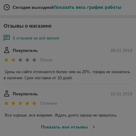
Показать весь график работы
Сегодня выходной
Отзывы о магазине
5 отзывов за всё время
Покупатель
26.01.2019
Плохо
Цены на сайте отличаются более чем на 20%, товара не оказалось 
в наличии. Срок поставки от 10 дней.
Покупатель
16.01.2019
Отлично
Все хорошо, все вовремя. Ждать долго заказа не пришлось.
Показать все отзывы