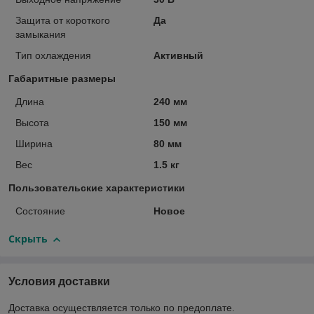
Защита от короткого
Да
замыкания
Тип охлаждения
Активный
Габаритные размеры
Длина
240 мм
Высота
150 мм
Ширина
80 мм
Вес
1.5 кг
Пользовательские характеристики
Состояние
Hовое
Скрыть
Условия доставки
Доставка осуществляется только по предоплате.