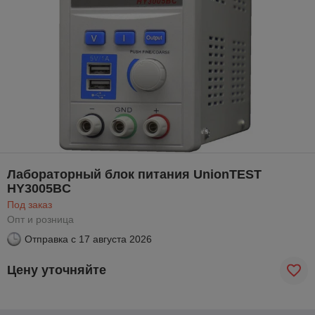
Лабораторный блок питания UnionTEST
HY3005BC
Под заказ
Опт и розница
Отправка с
17 августа 2026
Цену уточняйте