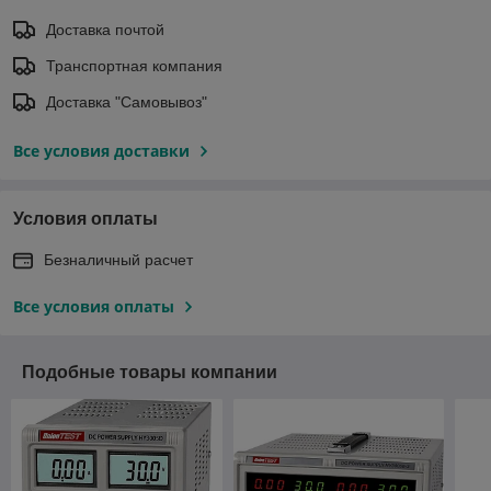
Доставка почтой
Транспортная компания
Доставка "Самовывоз"
Все условия доставки
Условия оплаты
Безналичный расчет
Все условия оплаты
Подобные товары компании