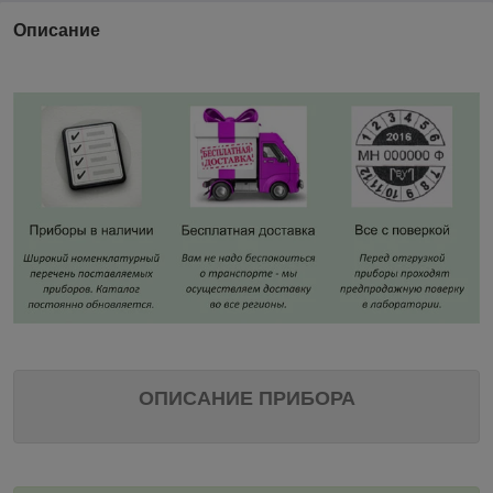
Описание
ОПИСАНИЕ ПРИБОРА