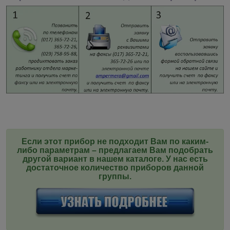
Если этот прибор не подходит Вам по каким-
либо параметрам – предлагаем Вам подобрать
другой вариант в нашем каталоге. У нас есть
достаточное количество приборов данной
группы
.