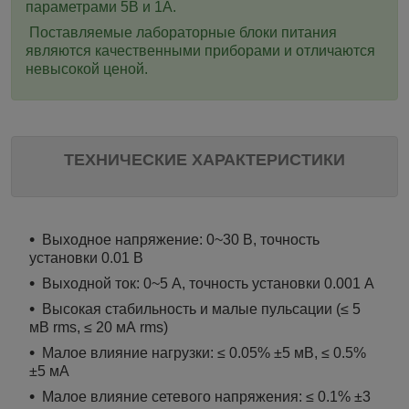
параметрами 5В и 1А.
Поставляемые лабораторные блоки питания
являются качественными приборами и отличаются
невысокой ценой.
ТЕХНИЧЕСКИЕ ХАРАКТЕРИСТИКИ
Выходное напряжение: 0~30 В, точность
установки 0.01 В
Выходной ток: 0~5 А, точность установки 0.001 А
Высокая стабильность и малые пульсации (≤ 5
мВ
rms
, ≤ 20 мА
rms
)
Малое влияние нагрузки: ≤ 0.05% ±5 мВ, ≤ 0.5%
±5 мА
Малое влияние сетевого напряжения: ≤ 0.1% ±3