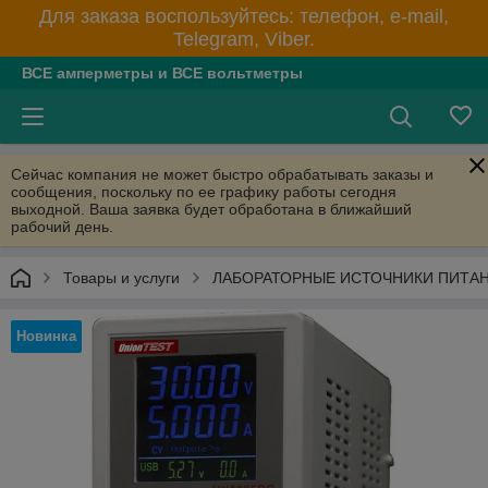
Для заказа воспользуйтесь: телефон, e-mail,
Telegram, Viber.
ВСЕ амперметры и ВСЕ вольтметры
Сейчас компания не может быстро обрабатывать заказы и
сообщения, поскольку по ее графику работы сегодня
выходной. Ваша заявка будет обработана в ближайший
рабочий день.
Товары и услуги
ЛАБОРАТОРНЫЕ ИСТОЧНИКИ ПИТА
Новинка