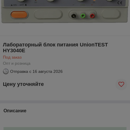
Лабораторный блок питания UnionTEST
HY3040E
Под заказ
Опт и розница
Отправка с
16 августа 2026
Цену уточняйте
Описание