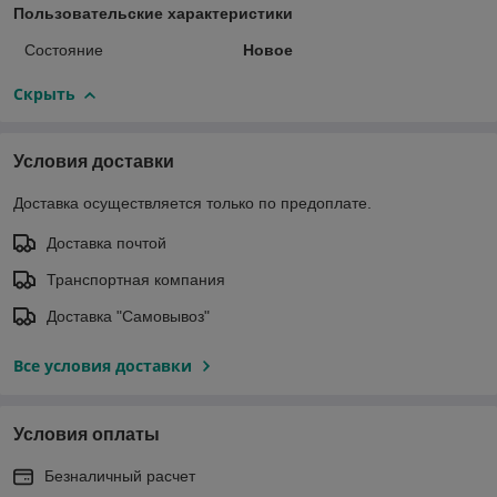
Пользовательские характеристики
Состояние
Hовое
Скрыть
Условия доставки
Доставка осуществляется только по предоплате.
Доставка почтой
Транспортная компания
Доставка "Самовывоз"
Все условия доставки
Условия оплаты
Безналичный расчет