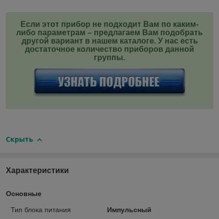
Если этот прибор не подходит Вам по каким-
либо параметрам – предлагаем Вам подобрать
другой вариант в нашем каталоге. У нас есть
достаточное количество приборов данной
группы
.
Скрыть
Характеристики
Основные
Тип блока питания
Импульсный