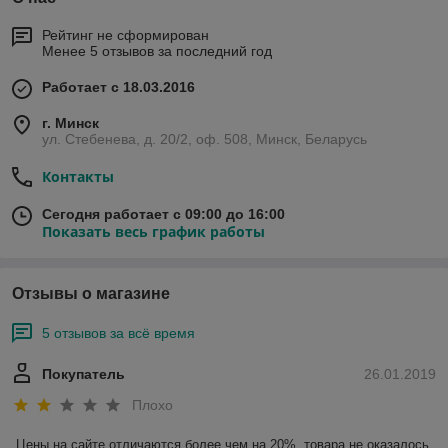
Рейтинг не сформирован
Менее 5 отзывов за последний год
Работает с 18.03.2016
г. Минск
ул. Стебенева, д. 20/2, оф. 508, Минск, Беларусь
Контакты
Сегодня работает с 09:00 до 16:00
Показать весь график работы
Отзывы о магазине
5 отзывов за всё время
Покупатель
26.01.2019
Плохо
Цены на сайте отличаются более чем на 20%, товара не оказалось 