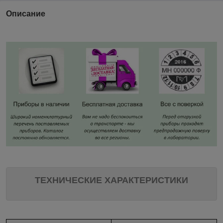
Описание
ТЕХНИЧЕСКИЕ ХАРАКТЕРИСТИКИ