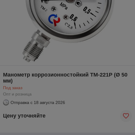
Манометр коррозионностойкий ТМ-221Р (Ø 50
мм)
Под заказ
Опт и розница
Отправка с
18 августа 2026
Цену уточняйте