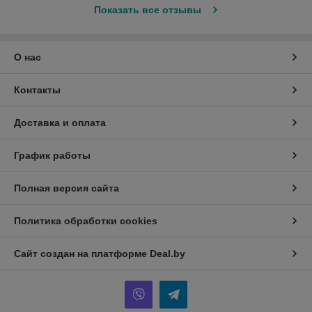
Показать все отзывы
О нас
Контакты
Доставка и оплата
График работы
Полная версия сайта
Политика обработки cookies
Сайт создан на платформе Deal.by