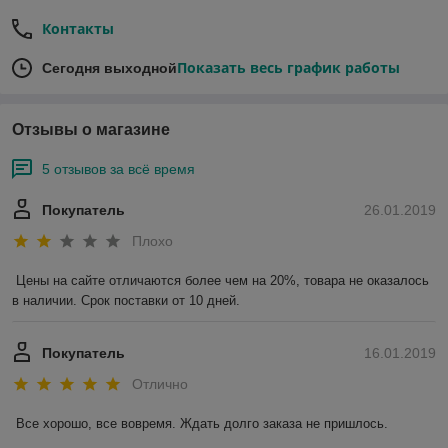
Контакты
Показать весь график работы
Сегодня выходной
Отзывы о магазине
5 отзывов за всё время
Покупатель
26.01.2019
Плохо
Цены на сайте отличаются более чем на 20%, товара не оказалось 
в наличии. Срок поставки от 10 дней.
Покупатель
16.01.2019
Отлично
Все хорошо, все вовремя. Ждать долго заказа не пришлось.