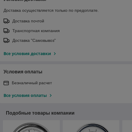
Доставка осуществляется только по предоплате.
Доставка почтой
Транспортная компания
Доставка "Самовывоз"
Все условия доставки
Условия оплаты
Безналичный расчет
Все условия оплаты
Подобные товары компании