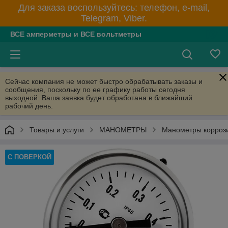
Для заказа воспользуйтесь: телефон, e-mail,
Telegram, Viber.
ВСЕ амперметры и ВСЕ вольтметры
Сейчас компания не может быстро обрабатывать заказы и
сообщения, поскольку по ее графику работы сегодня
выходной. Ваша заявка будет обработана в ближайший
рабочий день.
Товары и услуги
МАНОМЕТРЫ
Манометры корроз
С ПОВЕРКОЙ