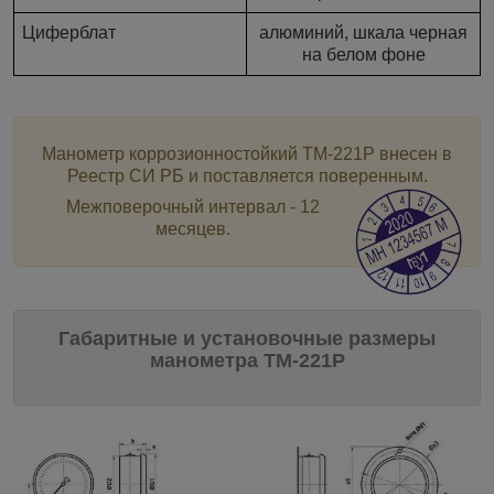
Циферблат
алюминий, шкала черная
на белом фоне
Манометр
коррозионностойкий ТМ-221Р
внесен в
Реестр СИ РБ и поставляется поверенным.
Межповерочный интервал - 12
месяцев.
Габаритные и установочные размеры
манометра ТМ-221Р