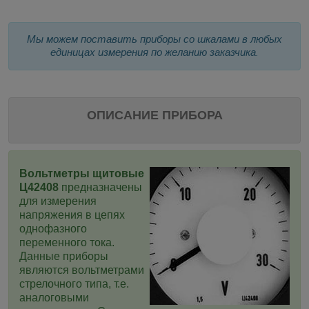
Мы можем поставить приборы со шкалами в любых
единицах измерения по желанию заказчика
.
ОПИСАНИЕ ПРИБОРА
Вольтметры щитовые
Ц42408
предназначены
для измерения
напряжения в цепях
однофазного
переменного тока.
Данные приборы
являются вольтметрами
стрелочного типа, т.е.
аналоговыми