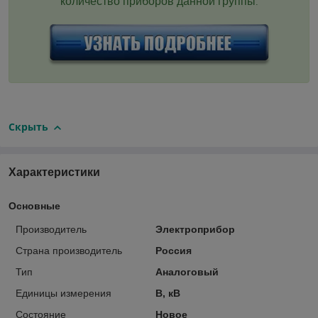
количество приборов данной группы
.
Скрыть
Характеристики
Основные
Производитель
Электроприбор
Страна производитель
Россия
Тип
Аналоговый
Единицы измерения
В, кВ
Состояние
Новое