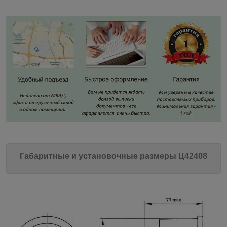
Габаритные и установочные размеры Ц42408