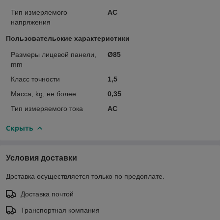
Тип измеряемого
AC
напряжения
Пользовательские характеристики
Размеры лицевой панели,
Ø85
mm
Класс точности
1,5
Масса, kg, не более
0,35
Тип измеряемого тока
AC
Скрыть
Условия доставки
Доставка осуществляется только по предоплате.
Доставка почтой
Транспортная компания