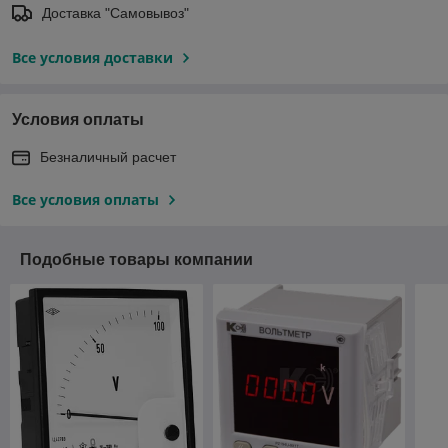
Доставка "Самовывоз"
Все условия доставки
Условия оплаты
Безналичный расчет
Все условия оплаты
Подобные товары компании