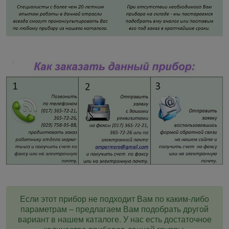
Если этот прибор не подходит Вам по каким-либо
параметрам – предлагаем Вам подобрать другой
вариант в нашем каталоге. У нас есть достаточное