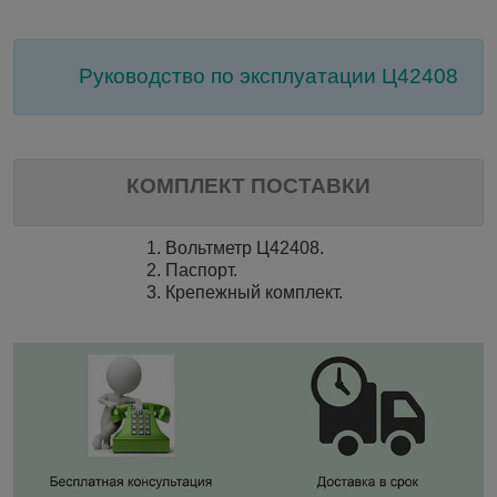
Руководство по эксплуатации Ц42408
КОМПЛЕКТ ПОСТАВКИ
1. Вольтметр Ц42408.
2. Паспорт.
3. Крепежный комплект.