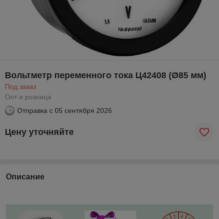
Вольтметр переменного тока Ц42408 (Ø85 мм)
Под заказ
Опт и розница
Отправка с
05 сентября 2026
Цену уточняйте
Описание