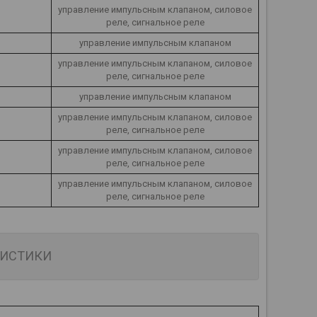
управление импульсным клапаном, силовое
реле, сигнальное реле
управление импульсным клапаном
управление импульсным клапаном, силовое
реле, сигнальное реле
управление импульсным клапаном
управление импульсным клапаном, силовое
реле, сигнальное реле
управление импульсным клапаном, силовое
реле, сигнальное реле
управление импульсным клапаном, силовое
реле, сигнальное реле
РИСТИКИ