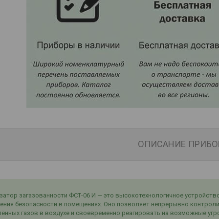
ОПИСАНИЕ ПРИБО
затор загазованности ФСТ-06 И — это высокотехнологичное устройство
ения безопасности в помещениях. Оно позволяет непрерывно контрол
ённых газов в воздухе и своевременно реагировать на возможные угр