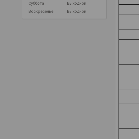
Суббота
Выходной
Воскресенье
Выходной