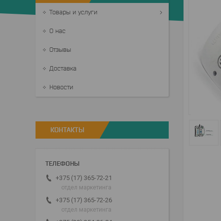
Товары и услуги
О нас
Отзывы
Доставка
Новости
КОНТАКТЫ
+375 (17) 365-72-21
отдел маркетинга
+375 (17) 365-72-26
отдел маркетинга