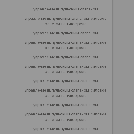
управление импульсным клапаном
управление импульсным клапаном, силовое
реле, сигнальное реле
управление импульсным клапаном
управление импульсным клапаном, силовое
реле, сигнальное реле
управление импульсным клапаном
управление импульсным клапаном, силовое
реле, сигнальное реле
управление импульсным клапаном
управление импульсным клапаном, силовое
реле, сигнальное реле
управление импульсным клапаном
управление импульсным клапаном, силовое
реле, сигнальное реле
управление импульсным клапаном