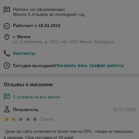
Рейтинг не сформирован
Менее 5 отзывов за последний год
Работает с 18.03.2016
г. Минск
ул. Стебенева, д. 20/2, оф. 508, Минск, Беларусь
Контакты
Показать весь график работы
Сегодня выходной
Отзывы о магазине
5 отзывов за всё время
Покупатель
26.01.2019
Плохо
Цены на сайте отличаются более чем на 20%, товара не оказалось 
в наличии. Срок поставки от 10 дней.