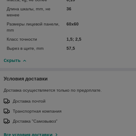
Длина шкалы, mm, не
36
менее
Размеры лицевой панели,
60х60
mm
Класс точности
1,5; 2,5
Вырез в щите, mm
57,5
Скрыть
Условия доставки
Доставка осуществляется только по предоплате.
Доставка почтой
Транспортная компания
Доставка "Самовывоз"
Все условия доставки