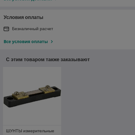
Условия оплаты
Безналичный расчет
Все условия оплаты
С этим товаром также заказывают
ШУНТЫ измерительные