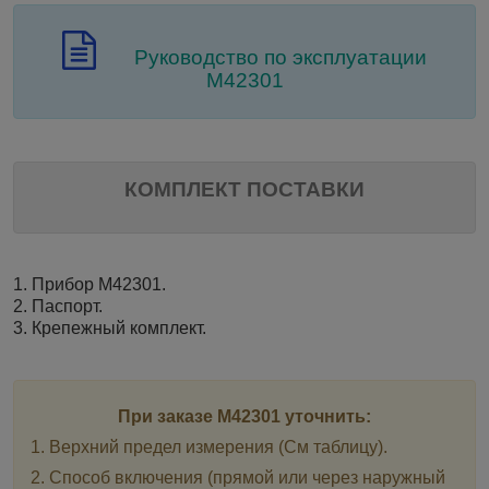
Руководство по эксплуатации
М42301
КОМПЛЕКТ ПОСТАВКИ
1. Прибор М42301.
2. Паспорт.
3. Крепежный комплект.
При заказе М42301 уточнить:
1. Верхний предел измерения (См таблицу).
2. Способ включения (прямой или через наружный