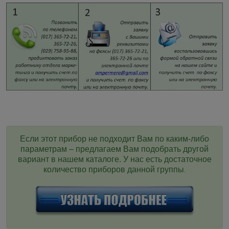
Если этот прибор не подходит Вам по каким-либо
параметрам – предлагаем Вам подобрать другой
вариант в нашем каталоге. У нас есть достаточное
количество приборов данной группы
.