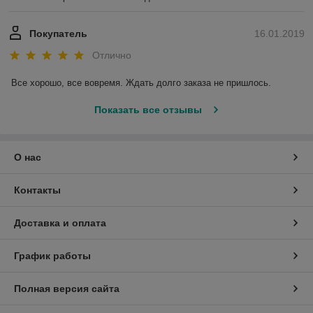
Покупатель
16.01.2019
Отлично
Все хорошо, все вовремя. Ждать долго заказа не пришлось.
Показать все отзывы
О нас
Контакты
Доставка и оплата
График работы
Полная версия сайта