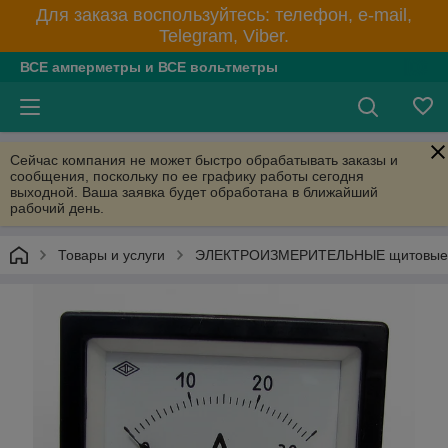
Для заказа воспользуйтесь: телефон, e-mail,
Telegram, Viber.
ВСЕ амперметры и ВСЕ вольтметры
Сейчас компания не может быстро обрабатывать заказы и
сообщения, поскольку по ее графику работы сегодня
выходной. Ваша заявка будет обработана в ближайший
рабочий день.
Товары и услуги
ЭЛЕКТРОИЗМЕРИТЕЛЬНЫЕ щитовые пр