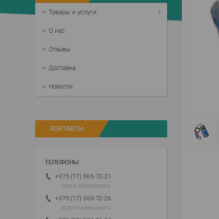
Товары и услуги
О нас
Отзывы
Доставка
Новости
КОНТАКТЫ
+375 (17) 365-72-21
отдел маркетинга
+375 (17) 365-72-26
отдел маркетинга