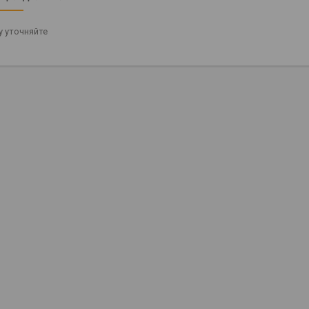
 уточняйте