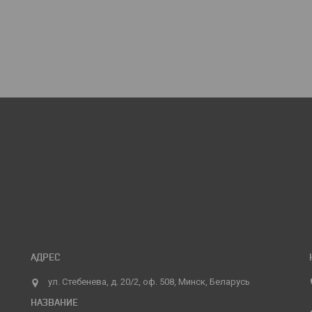
ул. Стебенева, д. 20/2, оф. 508, Минск, Беларусь