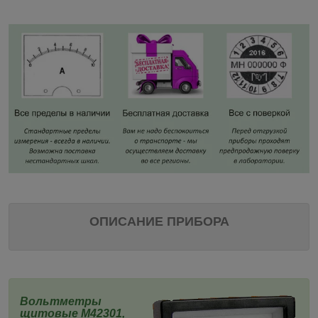
ОПИСАНИЕ ПРИБОРА
Вольтметры
щитовые
М42301
,