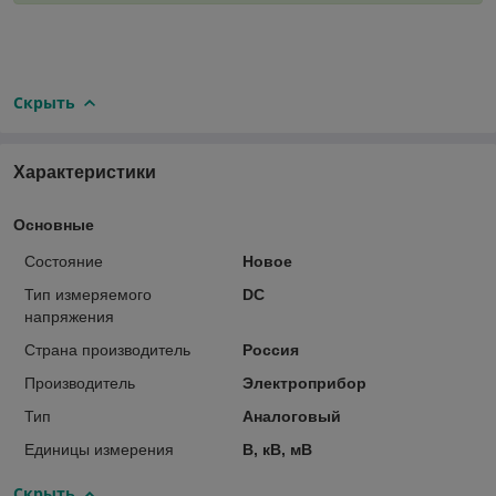
Скрыть
Характеристики
Основные
Состояние
Новое
Тип измеряемого
DC
напряжения
Страна производитель
Россия
Производитель
Электроприбор
Тип
Аналоговый
Единицы измерения
В, кВ, мВ
Скрыть