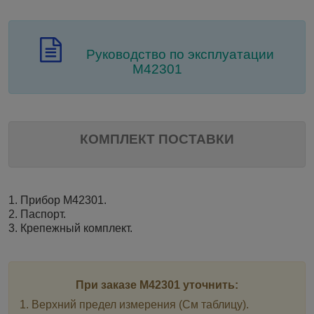
Руководство по эксплуатации
М42301
КОМПЛЕКТ ПОСТАВКИ
1. Прибор М42301.
2. Паспорт.
3. Крепежный комплект.
При заказе М42301 уточнить:
1. Верхний предел измерения (См таблицу).