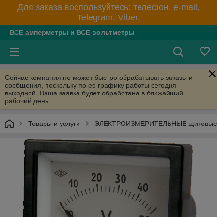
Для заказа воспользуйтесь: телефон, e-mail,
Telegram, Viber.
ВСЕ амперметры и ВСЕ вольтметры
Сейчас компания не может быстро обрабатывать заказы и
сообщения, поскольку по ее графику работы сегодня
выходной. Ваша заявка будет обработана в ближайший
рабочий день.
Товары и услуги
ЭЛЕКТРОИЗМЕРИТЕЛЬНЫЕ щитовые пр