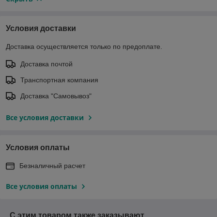
Условия доставки
Доставка осуществляется только по предоплате.
Доставка почтой
Транспортная компания
Доставка "Самовывоз"
Все условия доставки
Условия оплаты
Безналичный расчет
Все условия оплаты
С этим товаром также заказывают