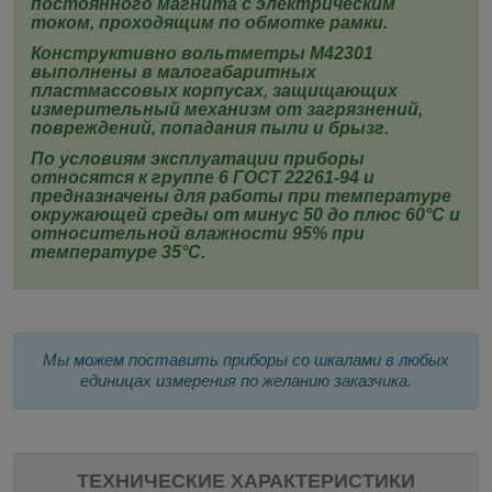
постоянного магнита с электрическим
током, проходящим по обмотке рамки.
Конструктивно
вольтметры
М42301
выполнены в малогабаритных
пластмассовых корпусах, защищающих
измерительный механизм от загрязнений,
повреждений, попадания пыли и брызг.
По условиям эксплуатации приборы
относятся к группе 6 ГОСТ 22261-94 и
предназначены для работы при температуре
окружающей среды от минус 50 до плюс 60°С и
относительной влажности 95% при
температуре 35°С.
Мы можем поставить приборы со шкалами в любых
единицах измерения по желанию заказчика.
ТЕХНИЧЕСКИЕ ХАРАКТЕРИСТИКИ