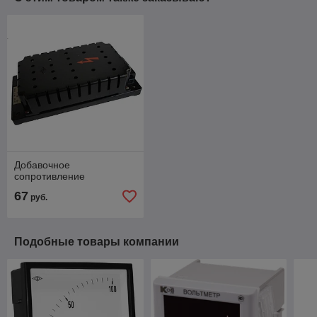
Добавочное
сопротивление
67
руб.
Подобные товары компании