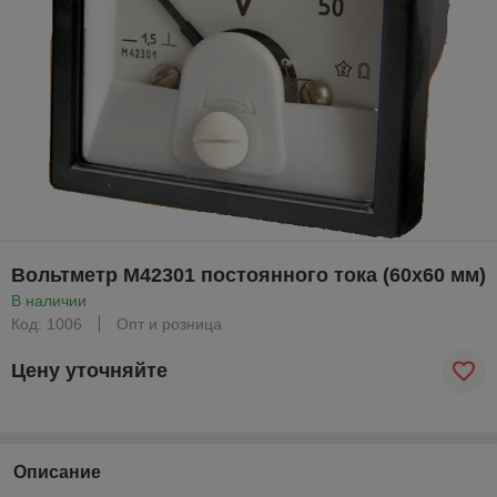
Вольтметр М42301 постоянного тока (60х60 мм)
В наличии
Код: 1006
Опт и розница
Цену уточняйте
Описание