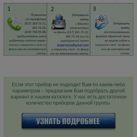
Если этот прибор не подходит Вам по каким-либо
параметрам – предлагаем Вам подобрать другой
вариант в нашем каталоге. У нас есть достаточное
количество приборов данной группы
.