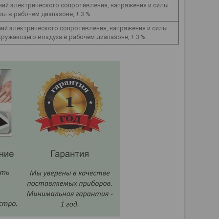
ий электрического сопротивления, напряжения и силы
 в рабочем диапазоне, ± 3 %.
й электрического сопротивления, напряжения и силы
ружающего воздуха в рабочем диапазоне, ± 3 %.