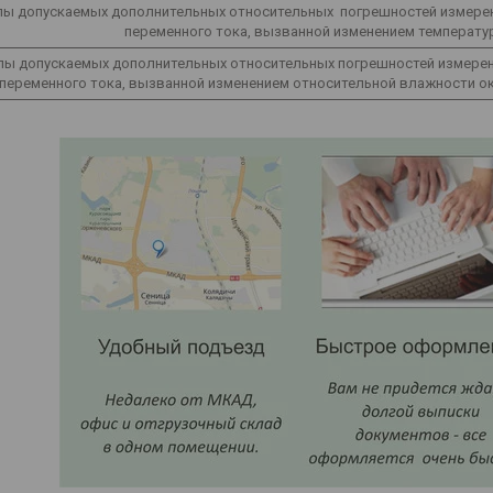
ы допускаемых дополнительных относительных
погрешностей измерен
переменного тока, вызванной изменением температуры
ы допускаемых дополнительных относительных погрешностей измерени
переменного тока, вызванной изменением относительной влажности ок