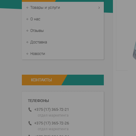
Товары и услуги
О нас
Отзывы
Доставка
Новости
КОНТАКТЫ
+375 (17) 365-72-21
отдел маркетинга
+375 (17) 365-72-26
отдел маркетинга