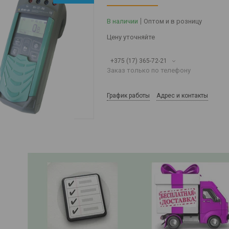
В наличии
Оптом и в розницу
Цену уточняйте
+375 (17) 365-72-21
Заказ только по телефону
График работы
Адрес и контакты