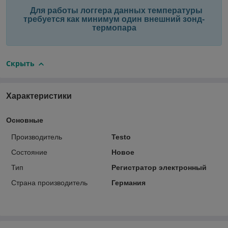
Для работы логгера данных температуры
требуется как минимум один внешний зонд-
термопара
Скрыть
Характеристики
Основные
Производитель
Testo
Состояние
Новое
Тип
Регистратор электронный
Страна производитель
Германия