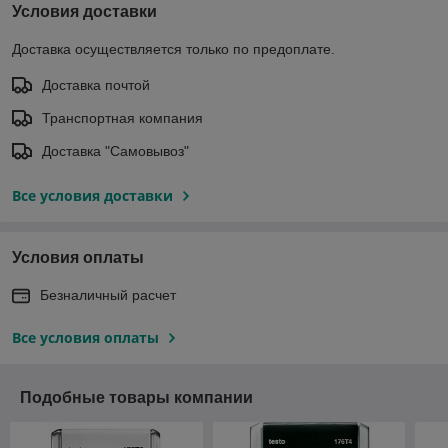
Условия доставки
Доставка осуществляется только по предоплате.
Доставка почтой
Транспортная компания
Доставка "Самовывоз"
Все условия доставки
Условия оплаты
Безналичный расчет
Все условия оплаты
Подобные товары компании