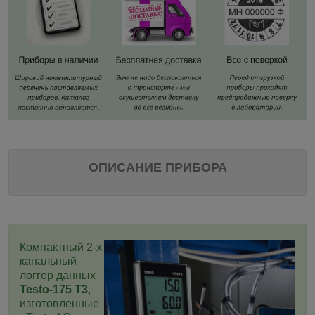
ОПИСАНИЕ ПРИБОРА
Компактный 2-х
канальный
логгер данных
Testo-
175 T3
,
изготовленные