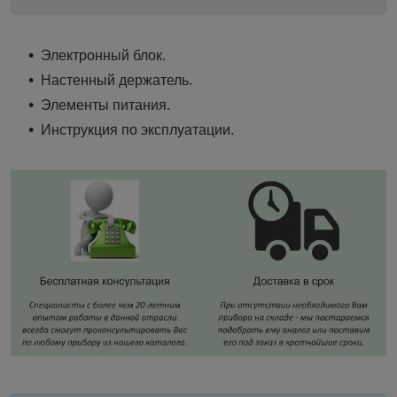
Электронный блок.
Настенный держатель.
Элементы питания.
Инструкция по эксплуатации.