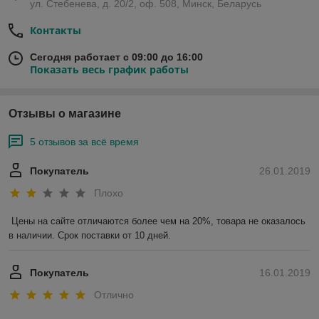
ул. Стебенева, д. 20/2, оф. 508, Минск, Беларусь
Контакты
Сегодня работает с 09:00 до 16:00
Показать весь график работы
Отзывы о магазине
5 отзывов за всё время
Покупатель
26.01.2019
Плохо
Цены на сайте отличаются более чем на 20%, товара не оказалось 
в наличии. Срок поставки от 10 дней.
Покупатель
16.01.2019
Отлично