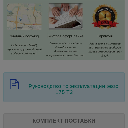
Руководство по эксплуатации testo
175 T3
КОМПЛЕКТ ПОСТАВКИ