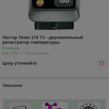
Логгер Testo 175 T3 - двухканальный
регистратор температуры
В наличии
Код: 1373
Опт и розница
Цену уточняйте
Описание