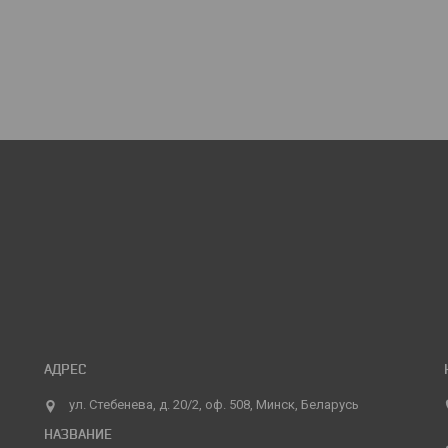
ул. Стебенева, д. 20/2, оф. 508, Минск, Беларусь