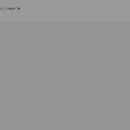
 уточняйте