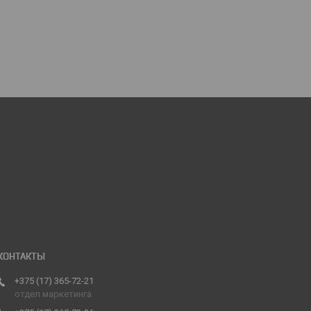
+375 (17) 365-72-21
отдел маркетинга