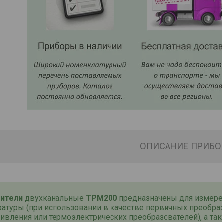
ОПИСАНИЕ ПРИБО
ители
двухканальные
ТРМ200
предназначены для измер
ратуры (при использовании в качестве первичных преобра
ивления или термоэлектрических преобразователей), а та