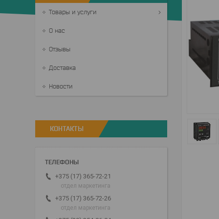
Товары и услуги
О нас
Отзывы
Доставка
Новости
КОНТАКТЫ
+375 (17) 365-72-21
отдел маркетинга
+375 (17) 365-72-26
отдел маркетинга