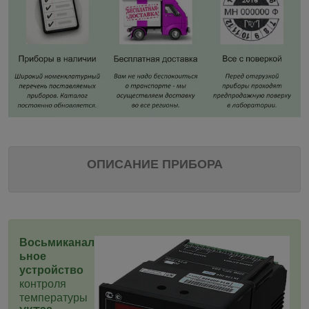
ОПИСАНИЕ ПРИБОРА
Восьмиканал
ьное
устройство
контроля
температуры