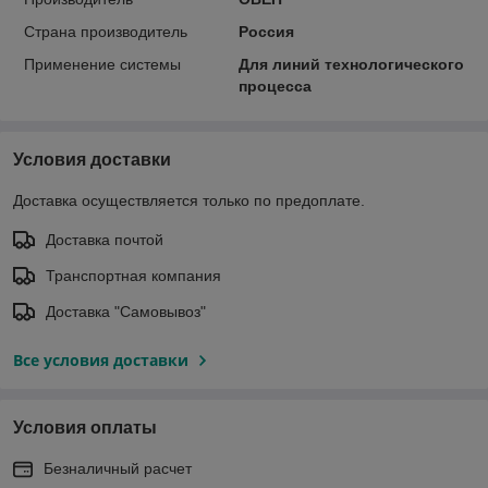
Страна производитель
Россия
Применение системы
Для линий технологического
процесса
Условия доставки
Доставка осуществляется только по предоплате.
Доставка почтой
Транспортная компания
Доставка "Самовывоз"
Все условия доставки
Условия оплаты
Безналичный расчет