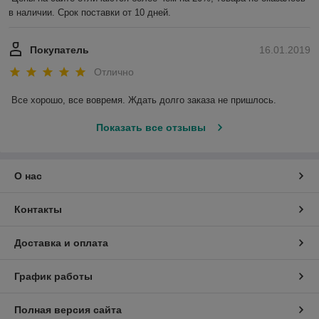
в наличии. Срок поставки от 10 дней.
Покупатель
16.01.2019
Отлично
Все хорошо, все вовремя. Ждать долго заказа не пришлось.
Показать все отзывы
О нас
Контакты
Доставка и оплата
График работы
Полная версия сайта