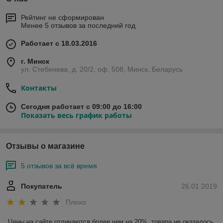
Рейтинг не сформирован
Менее 5 отзывов за последний год
Работает с 18.03.2016
г. Минск
ул. Стебенева, д. 20/2, оф. 508, Минск, Беларусь
Контакты
Сегодня работает с 09:00 до 16:00
Показать весь график работы
Отзывы о магазине
5 отзывов за всё время
Покупатель
26.01.2019
Плохо
Цены на сайте отличаются более чем на 20%, товара не оказалось 