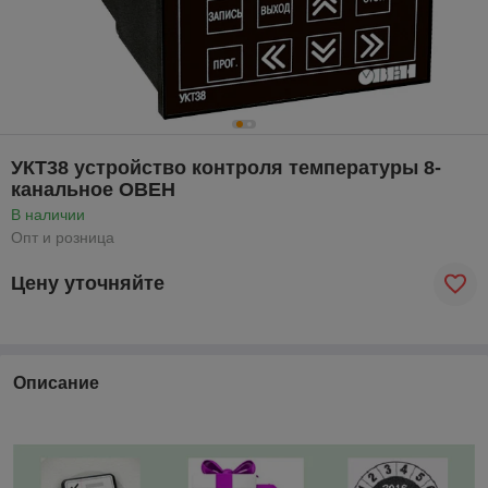
УКТ38 устройство контроля температуры 8-
канальное ОВЕН
В наличии
Опт и розница
Цену уточняйте
Описание