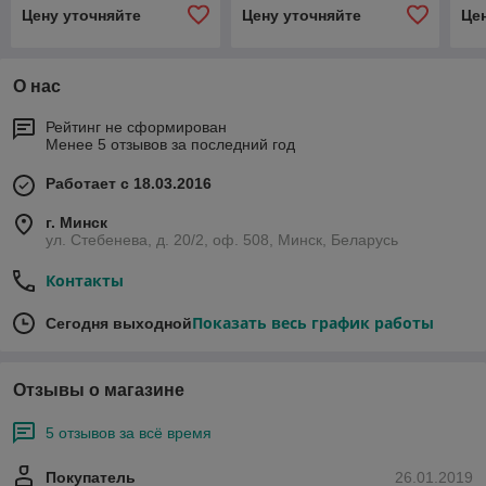
Цену уточняйте
Цену уточняйте
Це
О нас
Рейтинг не сформирован
Менее 5 отзывов за последний год
Работает с 18.03.2016
г. Минск
ул. Стебенева, д. 20/2, оф. 508, Минск, Беларусь
Контакты
Показать весь график работы
Сегодня выходной
Отзывы о магазине
5 отзывов за всё время
Покупатель
26.01.2019