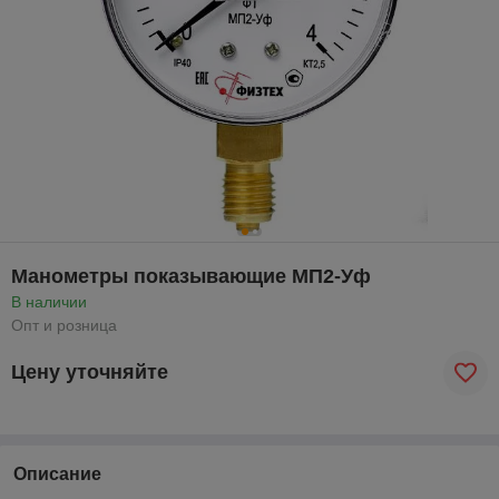
Манометры показывающие МП2-Уф
В наличии
Опт и розница
Цену уточняйте
Описание