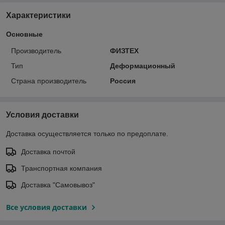
Характеристики
Основные
Производитель
ФИЗТЕХ
Тип
Деформационный
Страна производитель
Россия
Условия доставки
Доставка осуществляется только по предоплате.
Доставка почтой
Транспортная компания
Доставка "Самовывоз"
Все условия доставки