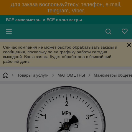
Для заказа воспользуйтесь: телефон, e-mail,
Telegram, Viber.
ВСЕ амперметры и ВСЕ вольтметры
Сейчас компания не может быстро обрабатывать заказы и
сообщения, поскольку по ее графику работы сегодня
выходной. Ваша заявка будет обработана в ближайший
рабочий день.
Товары и услуги
МАНОМЕТРЫ
Манометры общете