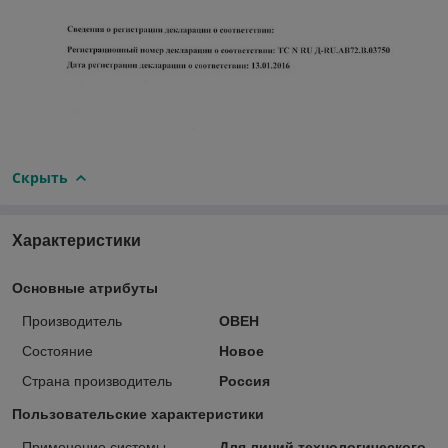
Скрыть
Характеристики
Основные атрибуты
Производитель
ОВЕН
Состояние
Новое
Страна производитель
Россия
Пользовательские характеристики
Применение системы
Для линий технологического