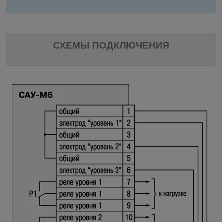
СХЕМЫ ПОДКЛЮЧЕНИЯ