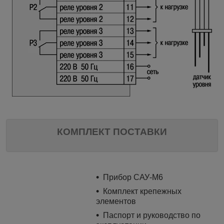
КОМПЛЕКТ ПОСТАВКИ
Прибор САУ-М6
Комплект крепежных
элементов
Паспорт и руководство по