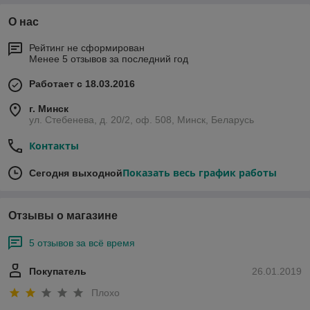
О нас
Рейтинг не сформирован
Менее 5 отзывов за последний год
Работает с 18.03.2016
г. Минск
ул. Стебенева, д. 20/2, оф. 508, Минск, Беларусь
Контакты
Показать весь график работы
Сегодня выходной
Отзывы о магазине
5 отзывов за всё время
Покупатель
26.01.2019
Плохо