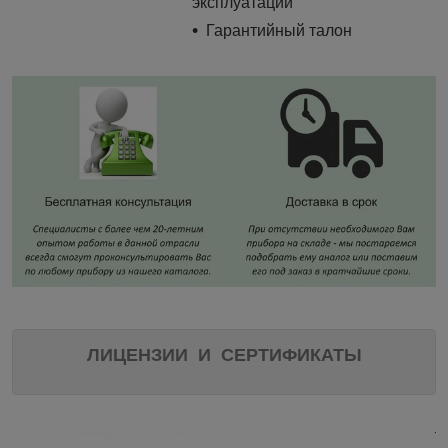
эксплуатации
Гарантийный талон
ЛИЦЕНЗИИ И СЕРТИФИКАТЫ