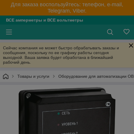
Для заказа воспользуйтесь: телефон, e-mail,
Telegram, Viber.
ВСЕ амперметры и ВСЕ вольтметры
Сейчас компания не может быстро обрабатывать заказы и
сообщения, поскольку по ее графику работы сегодня
выходной. Ваша заявка будет обработана в ближайший
рабочий день.
Товары и услуги
Оборудование для автоматизации О