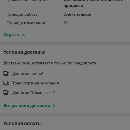
процесса
Принцип работы
Электронный
Единица измерения
°С
Скрыть
Условия доставки
Доставка осуществляется только по предоплате.
Доставка почтой
Транспортная компания
Доставка "Самовывоз"
Все условия доставки
Условия оплаты