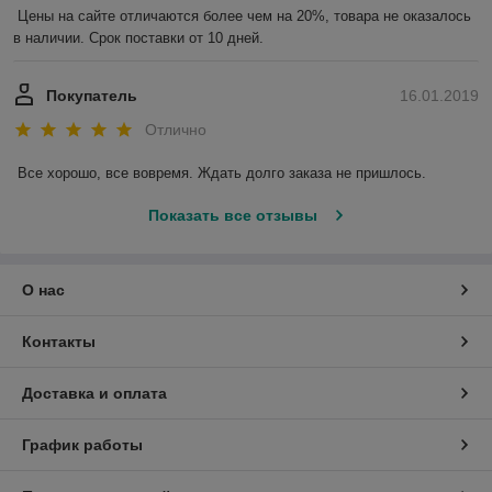
Цены на сайте отличаются более чем на 20%, товара не оказалось 
в наличии. Срок поставки от 10 дней.
Покупатель
16.01.2019
Отлично
Все хорошо, все вовремя. Ждать долго заказа не пришлось.
Показать все отзывы
О нас
Контакты
Доставка и оплата
График работы