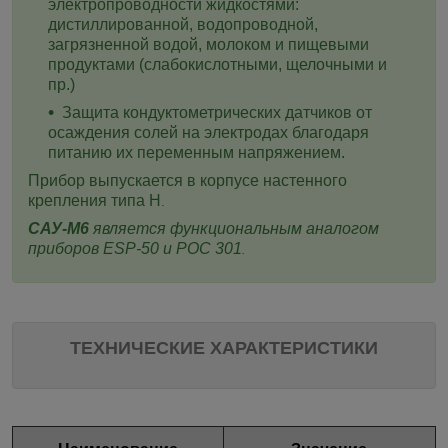
электропроводности жидкостями:
дистиллированной, водопроводной,
загрязненной водой, молоком и пищевыми
продуктами (слабокислотными, щелочными и
пр.)
Защита кондуктометрических датчиков от
осаждения солей на электродах благодаря
питанию их переменным напряжением.
Прибор выпускается в корпусе настенного
крепления типа Н
.
САУ-М6
является функциональным аналогом
приборов ESP-50 и РОС 301
.
ТЕХНИЧЕСКИЕ ХАРАКТЕРИСТИКИ