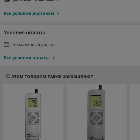
Все условия доставки
Условия оплаты
Безналичный расчет
Все условия оплаты
С этим товаром также заказывают