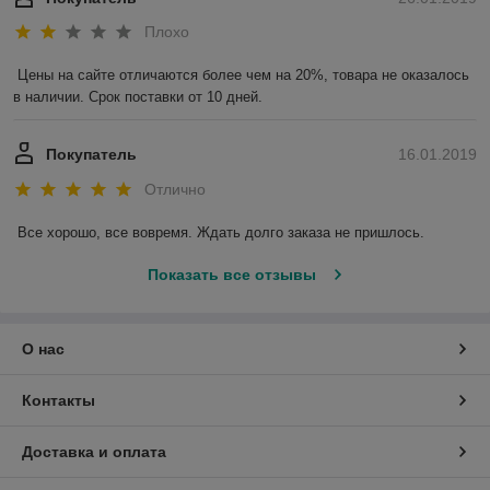
Плохо
Цены на сайте отличаются более чем на 20%, товара не оказалось 
в наличии. Срок поставки от 10 дней.
Покупатель
16.01.2019
Отлично
Все хорошо, все вовремя. Ждать долго заказа не пришлось.
Показать все отзывы
О нас
Контакты
Доставка и оплата