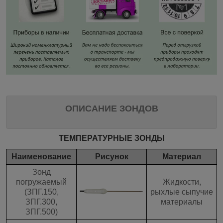
ОПИСАНИЕ ЗОНДОВ
ТЕМПЕРАТУРНЫЕ ЗОНДЫ
Наименование
Рисунок
Материал
Зонд
погружаемый
Жидкости,
(ЗПГ.150,
рыхлые сыпучие
ЗПГ.300,
материалы
ЗПГ.500)