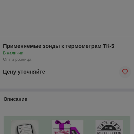
Применяемые зонды к термометрам ТК-5
В наличии
Опт и розница
Цену уточняйте
Описание