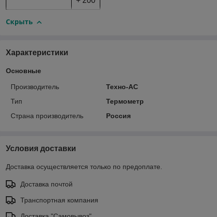
+ 200
Скрыть
Характеристики
Основные
Производитель
Техно-АС
Тип
Термометр
Страна производитель
Россия
Условия доставки
Доставка осуществляется только по предоплате.
Доставка почтой
Транспортная компания
Доставка "Самовывоз"