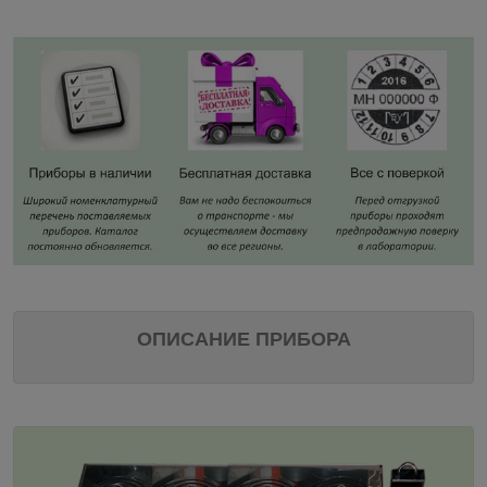
ОПИСАНИЕ ПРИБОРА