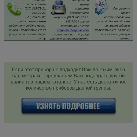
Если этот прибор не подходит Вам по каким-либо
параметрам – предлагаем Вам подобрать другой
вариант в нашем каталоге. У нас есть достаточное
количество приборов данной группы
.