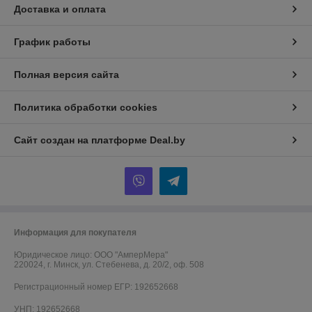
Доставка и оплата
График работы
Полная версия сайта
Политика обработки cookies
Сайт создан на платформе Deal.by
Информация для покупателя
Юридическое лицо:
ООО "АмперМера"
220024, г. Минск, ул. Стебенева, д. 20/2, оф. 508
Регистрационный номер ЕГР: 192652668
УНП: 192652668