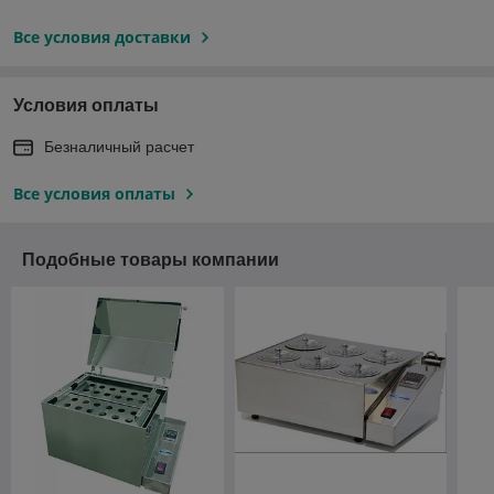
Все условия доставки
Условия оплаты
Безналичный расчет
Все условия оплаты
Подобные товары компании