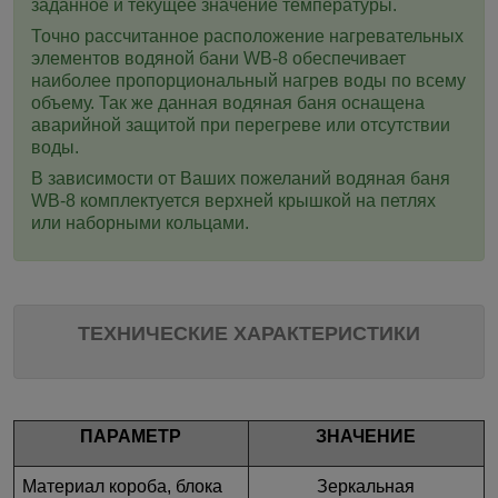
заданное и текущее значение температуры
.
Точно рассчитанное расположение нагревательных
элементов водяной бани
WB-8
обеспечивает
наиболее пропорциональный нагрев воды по всему
объему. Так же данная водяная баня оснащена
аварийной защитой при перегреве или отсутствии
воды.
В зависимости от Ваших пожеланий водяная баня
WB-8
комплектуется верхней крышкой на петлях
или наборными кольцами.
ТЕХНИЧЕСКИЕ ХАРАКТЕРИСТИКИ
ПАРАМЕТР
ЗНАЧЕНИЕ
Материал короба, блока
Зеркальная