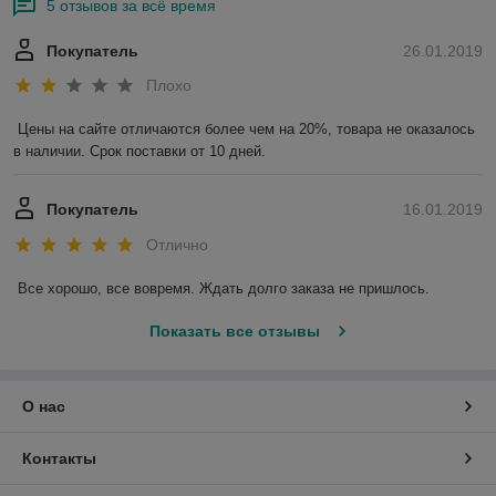
5 отзывов за всё время
Покупатель
26.01.2019
Плохо
Цены на сайте отличаются более чем на 20%, товара не оказалось 
в наличии. Срок поставки от 10 дней.
Покупатель
16.01.2019
Отлично
Все хорошо, все вовремя. Ждать долго заказа не пришлось.
Показать все отзывы
О нас
Контакты