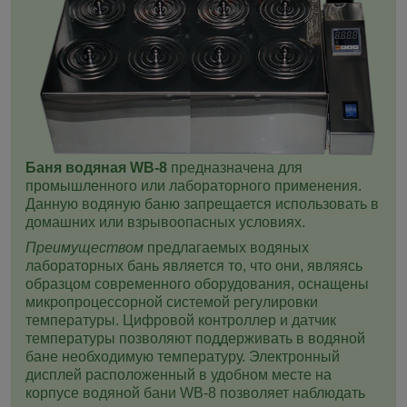
Баня водяная WB-8
предназначена для
промышленного или лабораторного применения.
Данную водяную баню запрещается использовать в
домашних или взрывоопасных условиях.
Преимуществом
предлагаемых водяных
лабораторных бань является то, что они, являясь
образцом современного оборудования, оснащены
микропроцессорной системой регулировки
температуры. Цифровой контроллер и датчик
температуры позволяют поддерживать в водяной
бане необходимую температуру. Электронный
дисплей расположенный в удобном месте на
корпусе водяной бани
WB-8
позволяет наблюдать