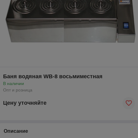
Баня водяная WB-8 восьмиместная
В наличии
Опт и розница
Цену уточняйте
Описание