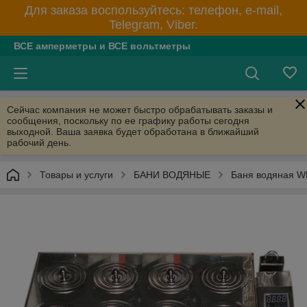
Для заказа воспользуйтесь: телефон, e-mail,
Telegram, Viber.
ВСЕ амперметры и ВСЕ вольтметры
Сейчас компания не может быстро обрабатывать заказы и
сообщения, поскольку по ее графику работы сегодня
выходной. Ваша заявка будет обработана в ближайший
рабочий день.
Товары и услуги
БАНИ ВОДЯНЫЕ
Баня водяная W