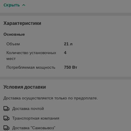
Скрыть
Характеристики
Основные
Объем
21 л
Количество установочных
4
мест
Потребляемая мощность
750 Вт
Условия доставки
Доставка осуществляется только по предоплате.
Доставка почтой
Транспортная компания
Доставка "Самовывоз"