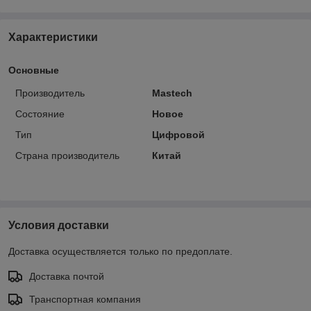
Характеристики
Основные
Производитель
Mastech
Состояние
Новое
Тип
Цифровой
Страна производитель
Китай
Условия доставки
Доставка осуществляется только по предоплате.
Доставка почтой
Транспортная компания