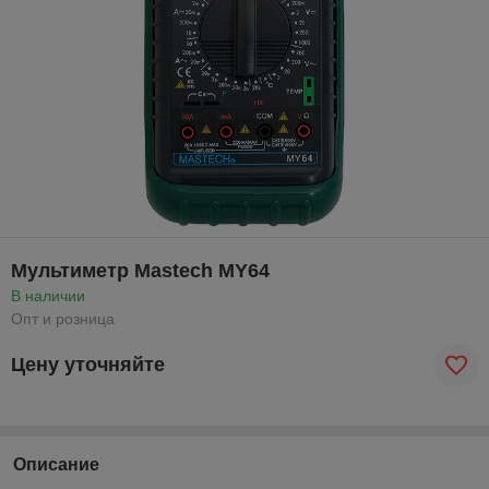
Мультиметр Mastech MY64
В наличии
Опт и розница
Цену уточняйте
Описание