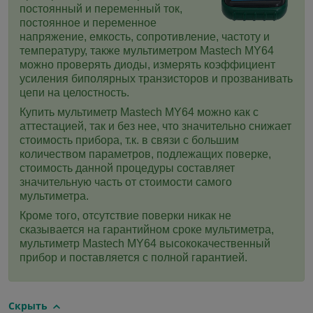
постоянный и переменный ток,
постоянное и переменное
напряжение, емкость, сопротивление, частоту и
температуру, также мультиметром Mastech MY64
можно проверять диоды, измерять коэффициент
усиления биполярных транзисторов и прозванивать
цепи на целостность.
Купить мультиметр Mastech MY64 можно как с
аттестацией, так и без нее, что значительно снижает
стоимость прибора, т.к. в связи с большим
количеством параметров, подлежащих поверке,
стоимость данной процедуры составляет
значительную часть от стоимости самого
мультиметра.
Кроме того, отсутствие поверки никак не
сказывается на гарантийном сроке мультиметра,
мультиметр Mastech MY64 высококачественный
прибор и поставляется с полной гарантией.
Скрыть