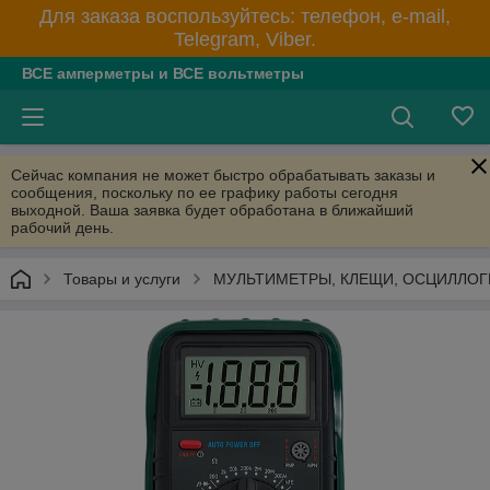
Для заказа воспользуйтесь: телефон, e-mail,
Telegram, Viber.
ВСЕ амперметры и ВСЕ вольтметры
Сейчас компания не может быстро обрабатывать заказы и
сообщения, поскольку по ее графику работы сегодня
выходной. Ваша заявка будет обработана в ближайший
рабочий день.
Товары и услуги
МУЛЬТИМЕТРЫ, КЛЕЩИ, ОСЦИЛЛО