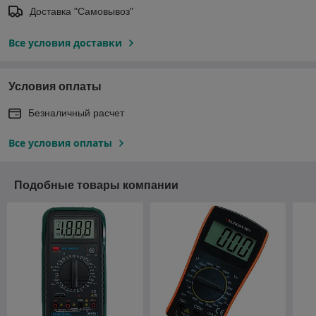
Доставка "Самовывоз"
Все условия доставки
Условия оплаты
Безналичный расчет
Все условия оплаты
Подобные товары компании