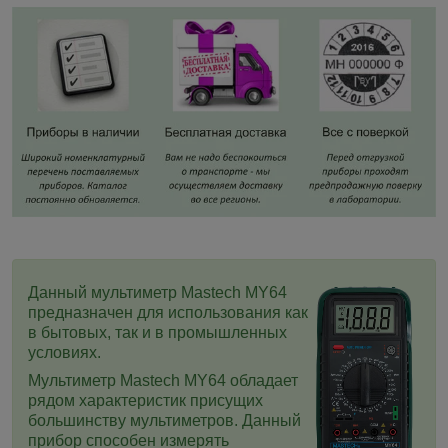
Данный мультиметр Mastech MY64
предназначен для использования как
в бытовых, так и в промышленных
условиях.
Мультиметр Mastech MY64 обладает
рядом характеристик присущих
большинству мультиметров. Данный
прибор способен измерять