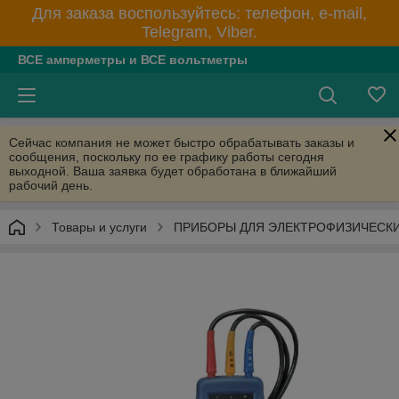
Для заказа воспользуйтесь: телефон, e-mail,
Telegram, Viber.
ВСЕ амперметры и ВСЕ вольтметры
Сейчас компания не может быстро обрабатывать заказы и
сообщения, поскольку по ее графику работы сегодня
выходной. Ваша заявка будет обработана в ближайший
рабочий день.
Товары и услуги
ПРИБОРЫ ДЛЯ ЭЛЕКТРОФИЗИЧЕСК