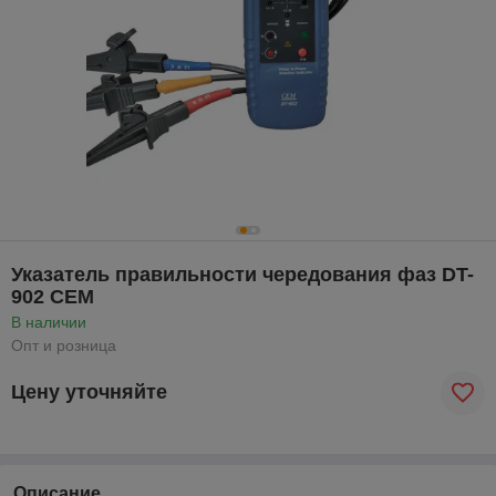
Указатель правильности чередования фаз DT-
902 CEM
В наличии
Опт и розница
Цену уточняйте
Описание