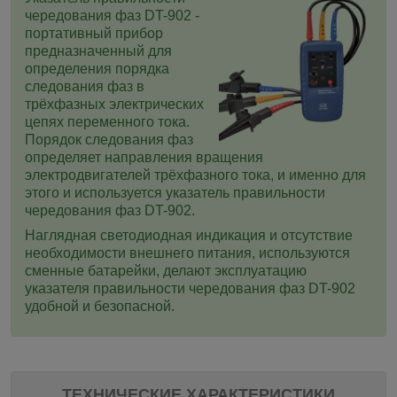
чередования фаз DT-902 -
портативный прибор
предназначенный для
определения порядка
следования фаз в
трёхфазных электрических
цепях переменного тока
.
Порядок следования фаз
определяет направления вращения
электродвигателей трёхфазного тока, и именно для
этого и используется
указатель правильности
чередования фаз DT-902.
Наглядная светодиодная индикация и отсутствие
необходимости внешнего питания, используются
сменные батарейки, делают эксплуатацию
указателя правильности чередования фаз DT-902
удобной и безопасной.
ТЕХНИЧЕСКИЕ ХАРАКТЕРИСТИКИ