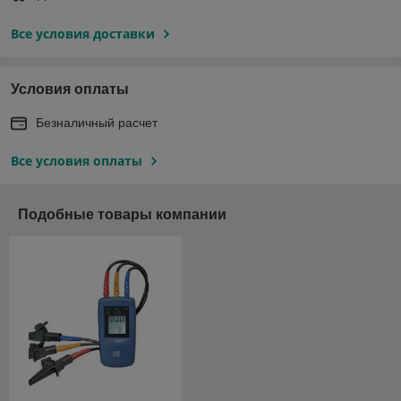
Все условия доставки
Условия оплаты
Безналичный расчет
Все условия оплаты
Подобные товары компании