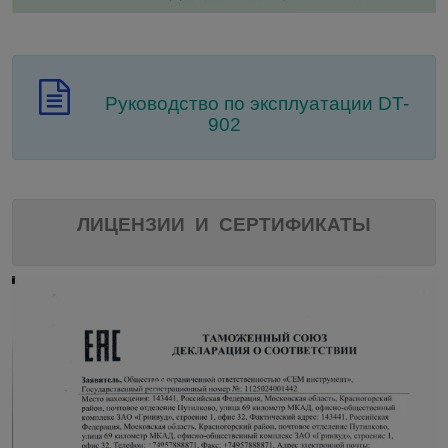
Руководство по эксплуатации DT-
902
ЛИЦЕНЗИИ И СЕРТИФИКАТЫ