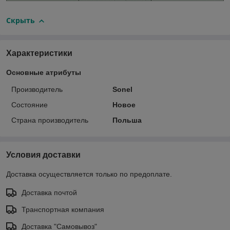
Скрыть
Характеристики
Основные атрибуты
Производитель
Sonel
Состояние
Новое
Страна производитель
Польша
Условия доставки
Доставка осуществляется только по предоплате.
Доставка почтой
Транспортная компания
Доставка "Самовывоз"