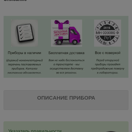
ОПИСАНИЕ ПРИБОРА
Указатель правильности