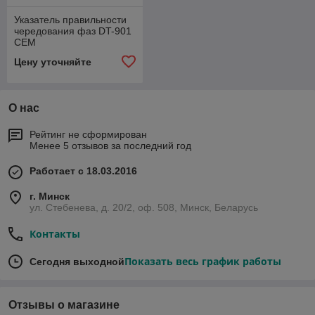
Указатель правильности
чередования фаз DT-901
CEM
Цену уточняйте
О нас
Рейтинг не сформирован
Менее 5 отзывов за последний год
Работает с 18.03.2016
г. Минск
ул. Стебенева, д. 20/2, оф. 508, Минск, Беларусь
Контакты
Показать весь график работы
Сегодня выходной
Отзывы о магазине