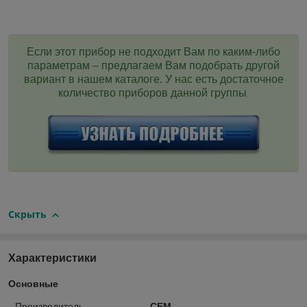
Если этот прибор не подходит Вам по каким-либо
параметрам – предлагаем Вам подобрать другой
вариант в нашем каталоге. У нас есть достаточное
количество приборов данной группы
.
Скрыть
Характеристики
Основные
Производитель
CEM