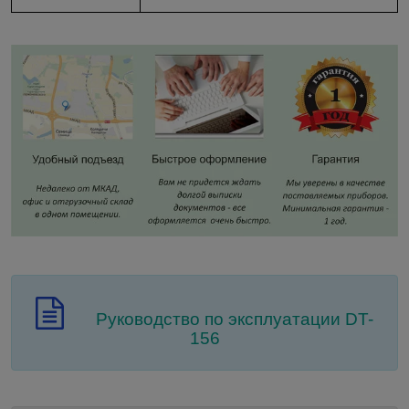
Руководство по эксплуатации DT-
156