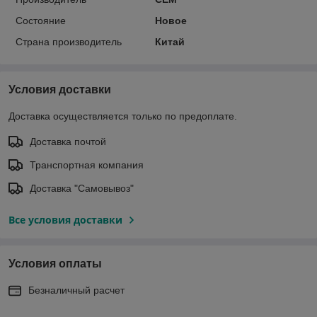
Состояние
Новое
Страна производитель
Китай
Условия доставки
Доставка осуществляется только по предоплате.
Доставка почтой
Транспортная компания
Доставка "Самовывоз"
Все условия доставки
Условия оплаты
Безналичный расчет