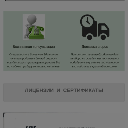
ЛИЦЕНЗИИ И СЕРТИФИКАТЫ