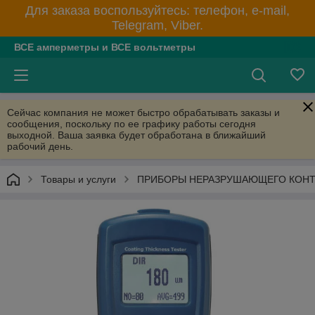
Для заказа воспользуйтесь: телефон, e-mail,
Telegram, Viber.
ВСЕ амперметры и ВСЕ вольтметры
Сейчас компания не может быстро обрабатывать заказы и
сообщения, поскольку по ее графику работы сегодня
выходной. Ваша заявка будет обработана в ближайший
рабочий день.
Товары и услуги
ПРИБОРЫ НЕРАЗРУШАЮЩЕГО КОН