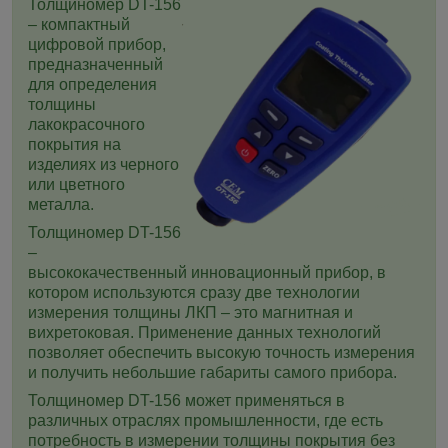
Толщиномер DT-156
– компактный
цифровой прибор,
предназначенный
для определения
толщины
лакокрасочного
покрытия на
изделиях из черного
или цветного
металла.
Толщиномер DT-156
–
высококачественный инновационный прибор, в
котором используются сразу две технологии
измерения толщины ЛКП – это магнитная и
вихретоковая. Применение данных технологий
позволяет обеспечить высокую точность измерения
и получить небольшие габариты самого прибора.
Толщиномер DT-156 может применяться в
различных отраслях промышленности, где есть
потребность в измерении толщины покрытия без