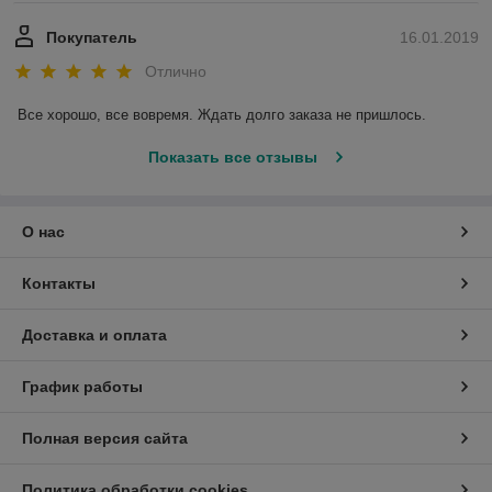
Покупатель
16.01.2019
Отлично
Все хорошо, все вовремя. Ждать долго заказа не пришлось.
Показать все отзывы
О нас
Контакты
Доставка и оплата
График работы
Полная версия сайта
Политика обработки cookies