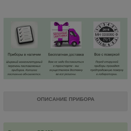
ОПИСАНИЕ ПРИБОРА