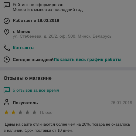
Рейтинг не сформирован
Менее 5 отзывов за последний год
Работает с 18.03.2016
г. Минск
ул. Стебенева, д. 20/2, оф. 508, Минск, Беларусь
Контакты
Показать весь график работы
Сегодня выходной
Отзывы о магазине
5 отзывов за всё время
Покупатель
26.01.2019
Плохо
Цены на сайте отличаются более чем на 20%, товара не оказалось 
в наличии. Срок поставки от 10 дней.