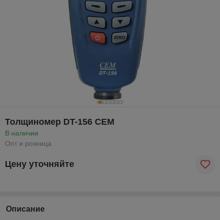
Толщиномер DT-156 CEM
В наличии
Опт и розница
Цену уточняйте
Описание