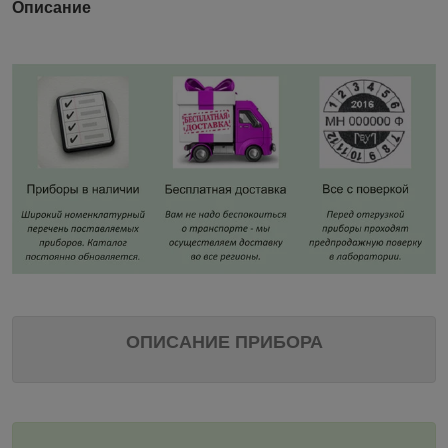
Описание
ОПИСАНИЕ ПРИБОРА