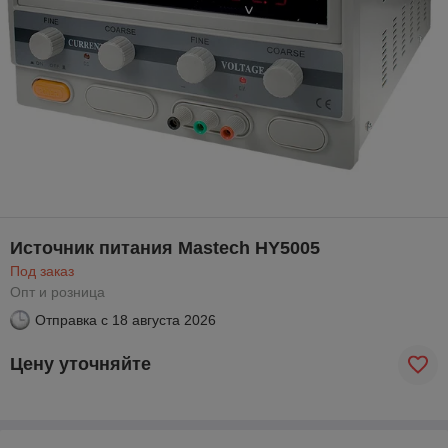
Источник питания Mastech HY5005
Под заказ
Опт и розница
Отправка с
18 августа 2026
Цену уточняйте