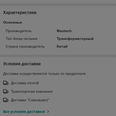
Характеристики
Основные
Производитель
Mastech
Тип блока питания
Трансформаторный
Страна производитель
Китай
Условия доставки
Доставка осуществляется только по предоплате.
Доставка почтой
Транспортная компания
Доставка "Самовывоз"
Все условия доставки