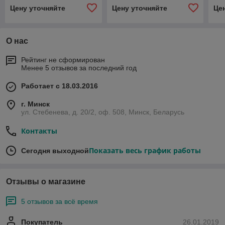
Цену уточняйте
Цену уточняйте
Це
О нас
Рейтинг не сформирован
Менее 5 отзывов за последний год
Работает с 18.03.2016
г. Минск
ул. Стебенева, д. 20/2, оф. 508, Минск, Беларусь
Контакты
Показать весь график работы
Сегодня выходной
Отзывы о магазине
5 отзывов за всё время
Покупатель
26.01.2019