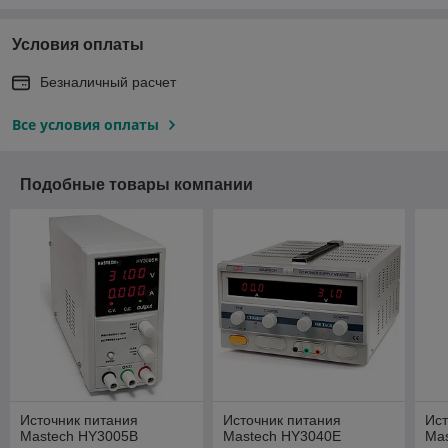
Условия оплаты
Безналичный расчет
Все условия оплаты
Подобные товары компании
Источник питания
Источник питания
Ист
Mastech HY3005B
Mastech HY3040E
Ma