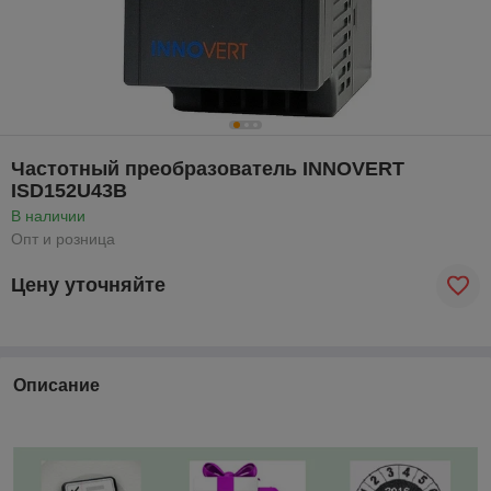
Частотный преобразователь INNOVERT
ISD152U43B
В наличии
Опт и розница
Цену уточняйте
Описание