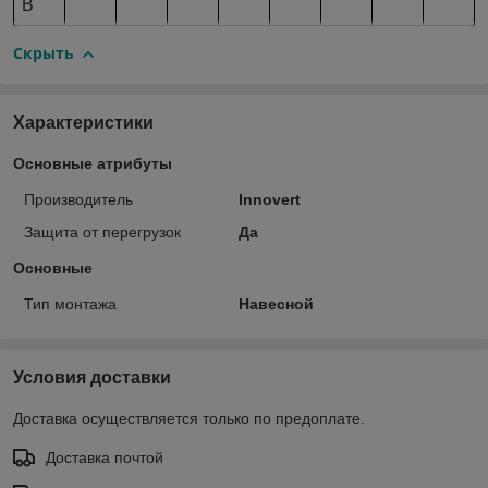
B
Скрыть
Характеристики
Основные атрибуты
Производитель
Innovert
Защита от перегрузок
Да
Основные
Тип монтажа
Навесной
Условия доставки
Доставка осуществляется только по предоплате.
Доставка почтой