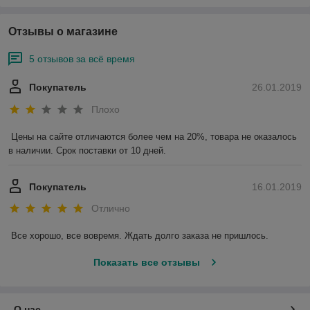
Отзывы о магазине
5 отзывов за всё время
Покупатель
26.01.2019
Плохо
Цены на сайте отличаются более чем на 20%, товара не оказалось 
в наличии. Срок поставки от 10 дней.
Покупатель
16.01.2019
Отлично
Все хорошо, все вовремя. Ждать долго заказа не пришлось.
Показать все отзывы
О нас