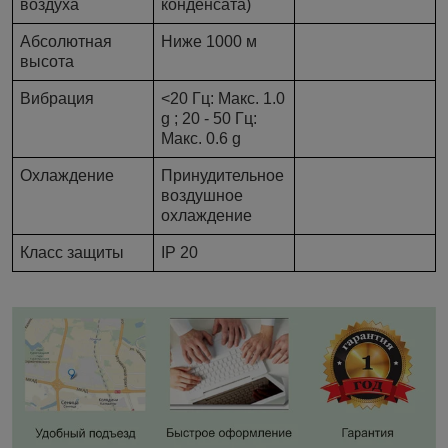
воздуха
конденсата)
Абсолютная
Ниже 1000 м
высота
Вибрация
<20 Гц: Макс. 1.0
g ; 20 - 50 Гц:
Макс. 0.6 g
Охлаждение
Принудительное
воздушное
охлаждение
Класс защиты
IP 20