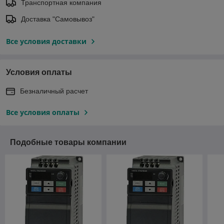
Транспортная компания
Доставка "Самовывоз"
Все условия доставки
Условия оплаты
Безналичный расчет
Все условия оплаты
Подобные товары компании