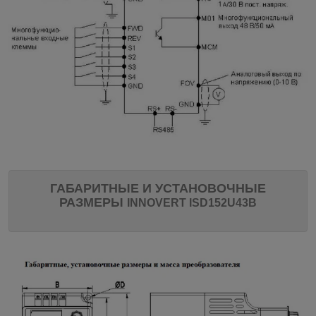
ГАБАРИТНЫЕ И УСТАНОВОЧНЫЕ
РАЗМЕРЫ
INNOVERT
ISD152U43B