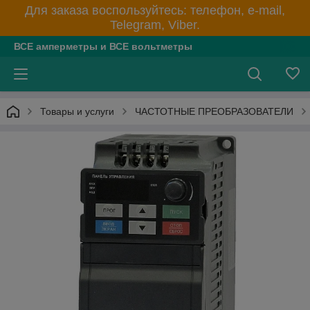
Для заказа воспользуйтесь: телефон, e-mail,
Telegram, Viber.
ВСЕ амперметры и ВСЕ вольтметры
Товары и услуги
ЧАСТОТНЫЕ ПРЕОБРАЗОВАТЕЛИ