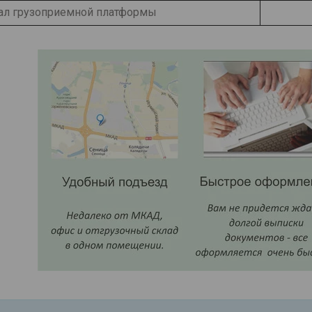
ал грузоприемной платформы