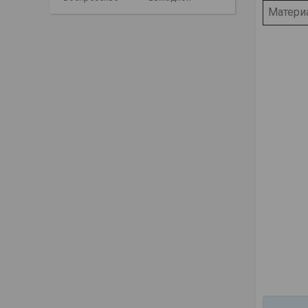
Матери