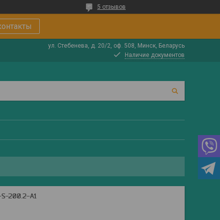
5 отзывов
контакты
ул. Стебенева, д. 20/2, оф. 508, Минск, Беларусь
Наличие документов
S-200.2-А1