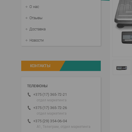
О нас
Отзывы
Доставка
Новости
КОНТАКТЫ
+375 (17) 365-72-21
отдел маркетинга
+375 (17) 365-72-26
отдел маркетинга
+375 (29) 354-06-04
А1, Телеграм, отдел маркетинга