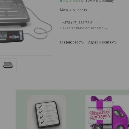
В наличии
Оптом и в розницу
Цену уточняйте
+375 (17) 365-72-21
Заказ только по телефону
График работы
Адрес и контакты