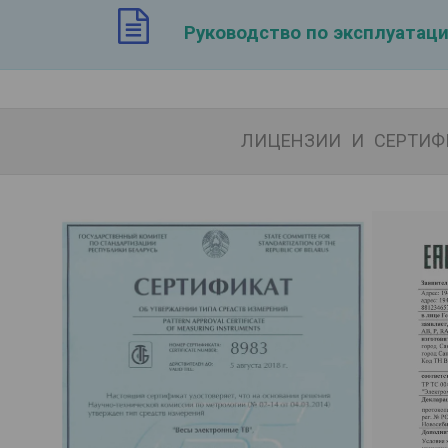
Руководство по эксплуатац
ЛИЦЕНЗИИ И СЕРТИФ