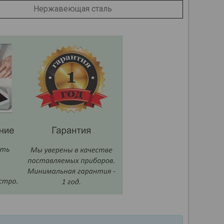
Нержавеющая сталь