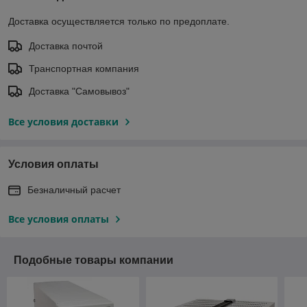
Доставка осуществляется только по предоплате.
Доставка почтой
Транспортная компания
Доставка "Самовывоз"
Все условия доставки
Условия оплаты
Безналичный расчет
Все условия оплаты
Подобные товары компании