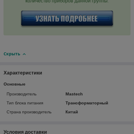
количество приборов данной группы
.
Скрыть
Характеристики
Основные
Производитель
Mastech
Тип блока питания
Трансформаторный
Страна производитель
Китай
Условия доставки