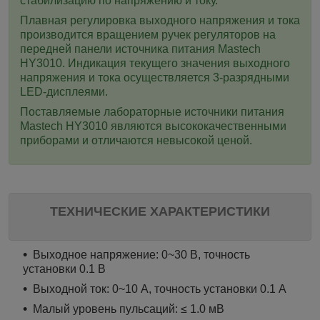
стабилизацию по напряжению и току.
Плавная регулировка выходного напряжения и тока
производится вращением ручек регуляторов на
передней панели источника питания
Mastech
HY3010
. Индикация текущего значения выходного
напряжения и тока осуществляется 3-разрядными
LED-дисплеями.
Поставляемые лабораторные источники питания
Mastech
HY3010
являются высококачественными
приборами и отличаются невысокой ценой.
ТЕХНИЧЕСКИЕ ХАРАКТЕРИСТИКИ
Выходное напряжение: 0~30 В, точность
установки 0.1 В
Выходной ток: 0~10 А, точность установки 0.1 А
Малый уровень пульсаций: ≤ 1.0 мВ