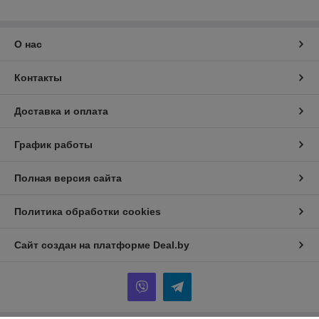
О нас
Контакты
Доставка и оплата
График работы
Полная версия сайта
Политика обработки cookies
Сайт создан на платформе Deal.by