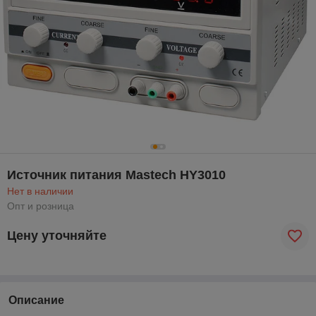
Источник питания Mastech HY3010
Нет в наличии
Опт и розница
Цену уточняйте
Описание