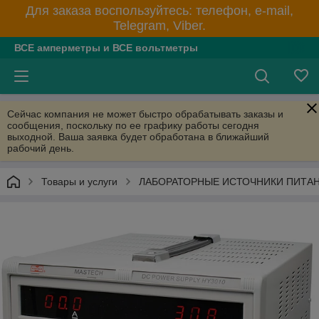
Для заказа воспользуйтесь: телефон, e-mail,
Telegram, Viber.
ВСЕ амперметры и ВСЕ вольтметры
Сейчас компания не может быстро обрабатывать заказы и
сообщения, поскольку по ее графику работы сегодня
выходной. Ваша заявка будет обработана в ближайший
рабочий день.
Товары и услуги
ЛАБОРАТОРНЫЕ ИСТОЧНИКИ ПИТА