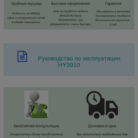
Руководство по эксплуатации
HY3010