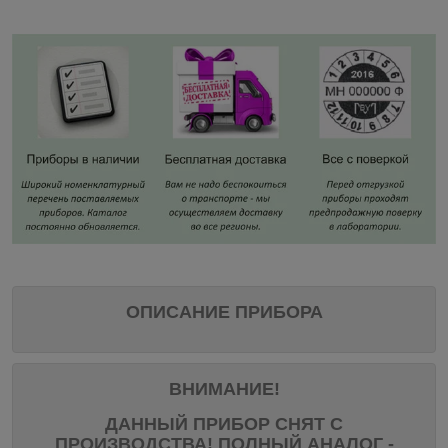
ОПИСАНИЕ ПРИБОРА
ВНИМАНИЕ!
ДАННЫЙ ПРИБОР СНЯТ С
ПРОИЗВОДСТВА! ПОЛНЫЙ АНАЛОГ -