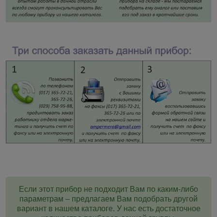
Если этот прибор не подходит Вам по каким-либо
параметрам – предлагаем Вам подобрать другой
вариант в нашем каталоге. У нас есть достаточное