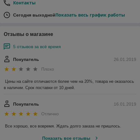
Контакты
Показать весь график работы
Сегодня выходной
Отзывы о магазине
5 отзывов за всё время
Покупатель
26.01.2019
Плохо
Цены на сайте отличаются более чем на 20%, товара не оказалось 
в наличии. Срок поставки от 10 дней.
Покупатель
16.01.2019
Отлично
Все хорошо, все вовремя. Ждать долго заказа не пришлось.
Показать все отзывы