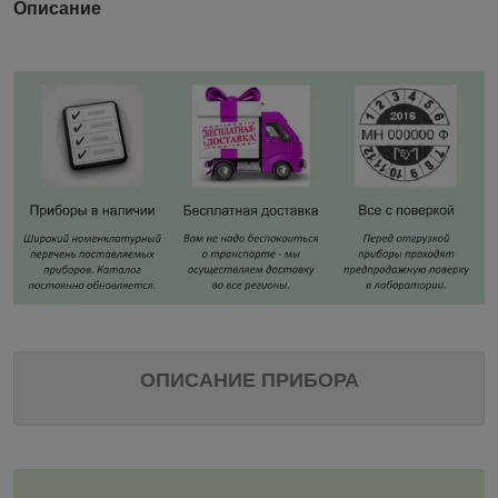
Описание
ОПИСАНИЕ ПРИБОРА