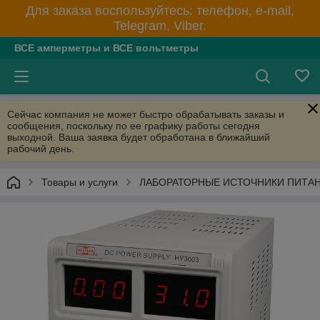
Для заказа воспользуйтесь: телефон, e-mail,
Telegram, Viber.
ВСЕ амперметры и ВСЕ вольтметры
Сейчас компания не может быстро обрабатывать заказы и
сообщения, поскольку по ее графику работы сегодня
выходной. Ваша заявка будет обработана в ближайший
рабочий день.
Товары и услуги
ЛАБОРАТОРНЫЕ ИСТОЧНИКИ ПИТА