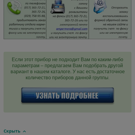
Если этот прибор не подходит Вам по каким-либо
параметрам – предлагаем Вам подобрать другой
вариант в нашем каталоге. У нас есть достаточное
количество приборов данной группы
.
Скрыть