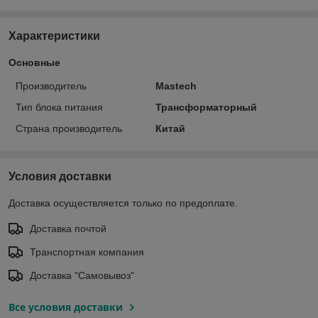
Характеристики
Основные
Производитель
Mastech
Тип блока питания
Трансформаторный
Страна производитель
Китай
Условия доставки
Доставка осуществляется только по предоплате.
Доставка почтой
Транспортная компания
Доставка "Самовывоз"
Все условия доставки