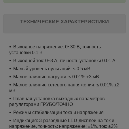
ТЕХНИЧЕСКИЕ ХАРАКТЕРИСТИКИ
Выходное напряжение: 0~30 В, точность
установки 0.1 В
Выходной ток: 0~3 А, точность установки 0.01 А
Малый уровень пульсаций: ≤ 0.5 мВ
Малое влияние нагрузки: ≤ 0.01% ±3 мВ
Малое влияние сетевого напряжения: ≤ 0.01% ±2
мВ
Плавная установка выходных параметров
регуляторами ГРУБО/ТОЧНО
Режимы стабилизации тока и напряжения
Индикация: 3-разрядные LED-дисплеи на ток и
напряжение, точность: напряжение: ±1%, ток: ±2%