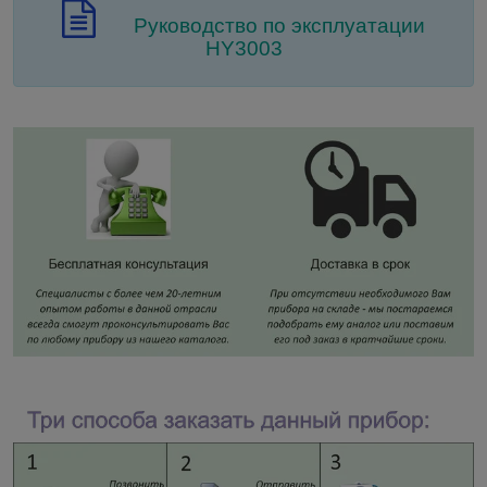
Руководство по эксплуатации
HY3003