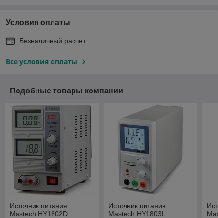
Условия оплаты
Безналичный расчет
Все условия оплаты
Подобные товары компании
Источник питания
Источник питания
Ист
Mastech HY1802D
Mastech HY1803L
Ma