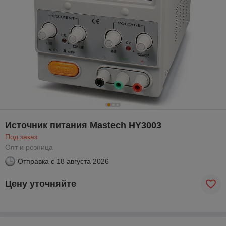
Источник питания Mastech HY3003
Под заказ
Опт и розница
Отправка с
18 августа 2026
Цену уточняйте