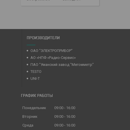
ПРОИЗВОДИТЕЛИ
ОАО "ЭЛЕКТРОПРИБОР"
АО «НПФ «Радио-Сервис»
ПАО "Уманский завод "Мегомметр"
TESTO
UNI-T
ГРАФИК РАБОТЫ
Понедельник
09:00
16:00
Вторник
09:00
16:00
Среда
09:00
16:00