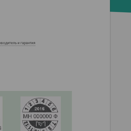
зводитель и гарантия