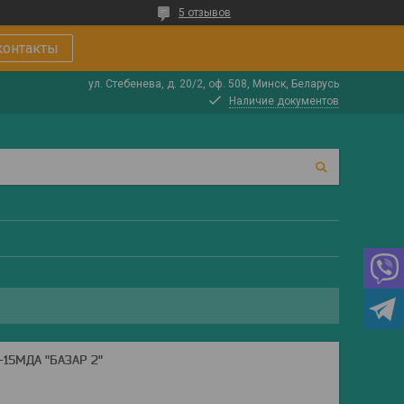
5 отзывов
контакты
ул. Стебенева, д. 20/2, оф. 508, Минск, Беларусь
Наличие документов
15МДА "БАЗАР 2"