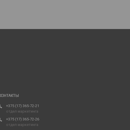
+375 (17) 365-72-21
отдел маркетинга
+375 (17) 365-72-26
отдел маркетинга