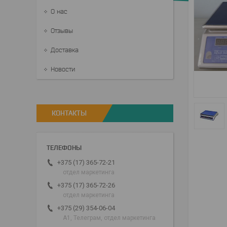
О нас
Отзывы
Доставка
Новости
КОНТАКТЫ
+375 (17) 365-72-21
отдел маркетинга
+375 (17) 365-72-26
отдел маркетинга
+375 (29) 354-06-04
А1, Телеграм, отдел маркетинга