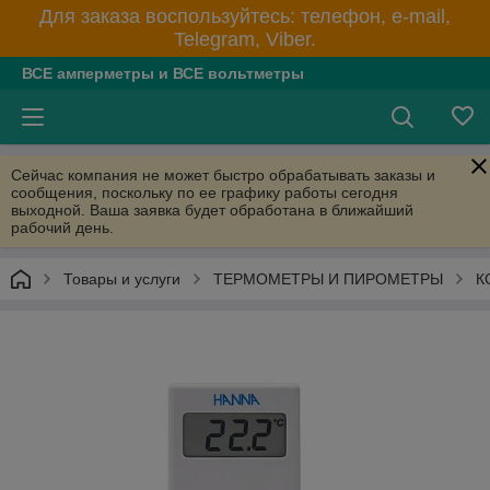
Для заказа воспользуйтесь: телефон, e-mail,
Telegram, Viber.
ВСЕ амперметры и ВСЕ вольтметры
Сейчас компания не может быстро обрабатывать заказы и
сообщения, поскольку по ее графику работы сегодня
выходной. Ваша заявка будет обработана в ближайший
рабочий день.
Товары и услуги
ТЕРМОМЕТРЫ И ПИРОМЕТРЫ
К