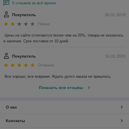
5 отзывов за всё время
Покупатель
26.01.2019
Плохо
Цены на сайте отличаются более чем на 20%, товара не оказалось 
в наличии. Срок поставки от 10 дней.
Покупатель
16.01.2019
Отлично
Все хорошо, все вовремя. Ждать долго заказа не пришлось.
Показать все отзывы
О нас
Контакты