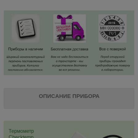
ОПИСАНИЕ ПРИБОРА
Термометр
Checktemp