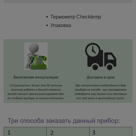
Термометр Checktemp
Упаковка