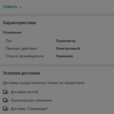
Скрыть
Характеристики
Основные
Тип
Термометр
Принцип действия
Электронный
Страна производитель
Германия
Условия доставки
Доставка осуществляется только по предоплате.
Доставка почтой
Транспортная компания
Доставка "Самовывоз"