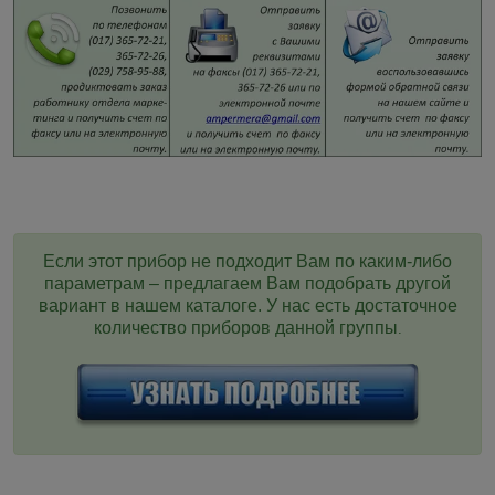
Если этот прибор не подходит Вам по каким-либо
параметрам – предлагаем Вам подобрать другой
вариант в нашем каталоге. У нас есть достаточное
количество приборов данной группы
.