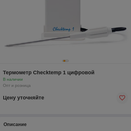
Термометр Checktemp 1 цифровой
В наличии
Опт и розница
Цену уточняйте
Описание