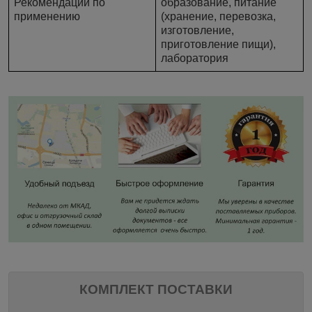
Рекомендации по
образование, питание
применению
(хранение, перевозка,
изготовление,
приготовление пищи),
лаборатория
КОМПЛЕКТ ПОСТАВКИ