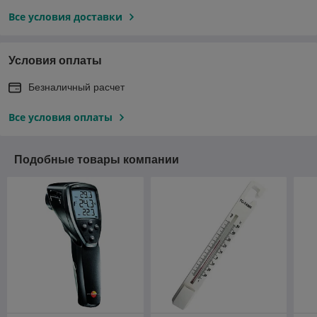
Все условия доставки
Условия оплаты
Безналичный расчет
Все условия оплаты
Подобные товары компании