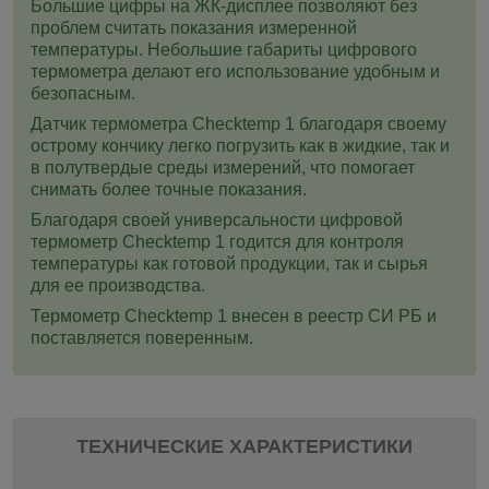
Большие цифры на ЖК-дисплее позволяют без
проблем считать показания измеренной
температуры. Небольшие габариты цифрового
термометра делают его использование удобным и
безопасным.
Датчик термометра Checktemp 1 благодаря своему
острому кончику легко погрузить как в жидкие, так и
в полутвердые среды измерений, что помогает
снимать более точные показания.
Благодаря своей универсальности цифровой
термометр Checktemp 1 годится для контроля
температуры как готовой продукции, так и сырья
для ее производства.
Термометр Checktemp 1 внесен в реестр СИ РБ и
поставляется поверенным.
ТЕХНИЧЕСКИЕ ХАРАКТЕРИСТИКИ