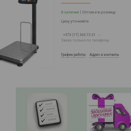
В наличии
Оптом и в розницу
Цену уточняйте
+375 (17) 365-72-21
Заказ только по телефону
График работы
Адрес и контакты