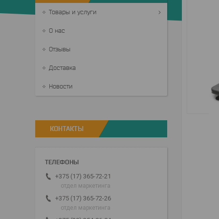
Товары и услуги
О нас
Отзывы
Доставка
Новости
КОНТАКТЫ
+375 (17) 365-72-21
отдел маркетинга
+375 (17) 365-72-26
отдел маркетинга