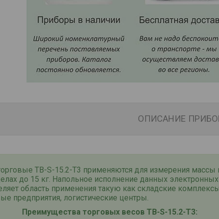
ОПИСАНИЕ ПРИБО
торговые ТВ-S-15.2-T3 применяются для измерения массы 
елах до 15 кг. Напольное исполнение данных электронных
еляет область применения такую как складские комплексы
ые предприятия, логистические центры.
Преимущества торговых весов ТВ-S-15.2-T3: