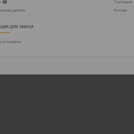
в
Торговые
роизводитель
Россия
ЦИЯ ДЛЯ ЗАКАЗА
 уточняйте