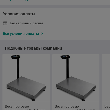
Условия оплаты
Безналичный расчет
Все условия оплаты
Подобные товары компании
Весы торговые
Весы торговые
Вес