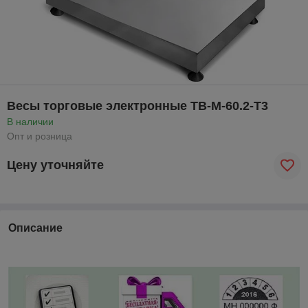
Весы торговые электронные TB-M-60.2-T3
В наличии
Опт и розница
Цену уточняйте
Описание