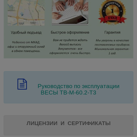
Руководство по эксплуатации
ВЕСЫ ТВ-M-60.2-Т3
ЛИЦЕНЗИИ И СЕРТИФИКАТЫ