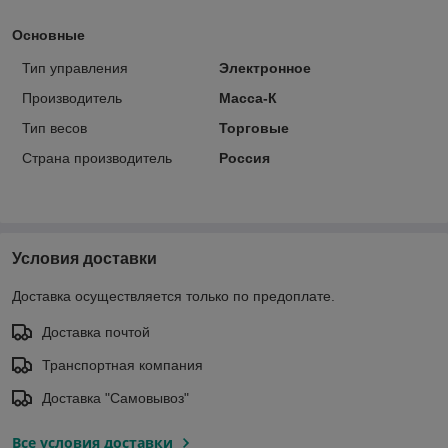
Основные
Тип управления
Электронное
Производитель
Масса-К
Тип весов
Торговые
Страна производитель
Россия
Условия доставки
Доставка осуществляется только по предоплате.
Доставка почтой
Транспортная компания
Доставка "Самовывоз"
Все условия доставки