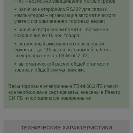
IP67 – возможно взвешивание мокрых грузов;
наличие интерфейса RS232 для связи с
компьютером – организация автоматического
учета с использованием торговых весов;
наличие встроенной памяти – возможно
сохранение до 16 цен товара;
встроенный аккумулятор повышенной
емкости – до 115 часов автономной работы
электронных весов ТВ-M-60.2-T3;
автоматический расчет общей стоимости
товара и общей суммы покупки.
Весы торговые электронные ТВ-M-60.2-T3 имеют
все необходимые сертификаты, внесены в Реестр
СИ РБ и поставляются поверенными.
ТЕХНИЧЕСКИЕ ХАРАКТЕРИСТИКИ