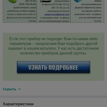
Если этот прибор не подходит Вам по каким-либо
параметрам – предлагаем Вам подобрать другой
вариант в нашем каталоге. У нас есть достаточное
количество приборов данной группы
.
Скрыть
Характеристики