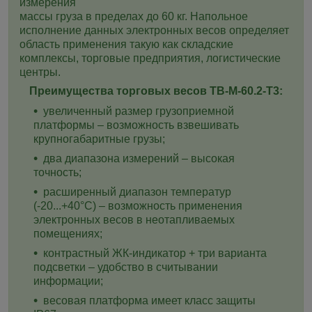
измерения
массы груза в пределах до 60 кг. Напольное
исполнение данных электронных весов определяет
область применения такую как складские
комплексы, торговые предприятия, логистические
центры.
Преимущества торговых весов ТВ-M-60.2-T3:
увеличенный размер грузоприемной
платформы – возможность взвешивать
крупногабаритные грузы;
два диапазона измерений – высокая
точность;
расширенный диапазон температур
(-20...+40°С) – возможность применения
электронных весов в неотапливаемых
помещениях;
контрастный ЖК-индикатор + три варианта
подсветки – удобство в считывании
информации;
весовая платформа имеет класс защиты