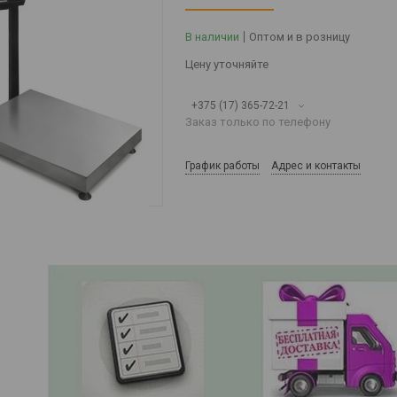
В наличии
Оптом и в розницу
Цену уточняйте
+375 (17) 365-72-21
Заказ только по телефону
График работы
Адрес и контакты