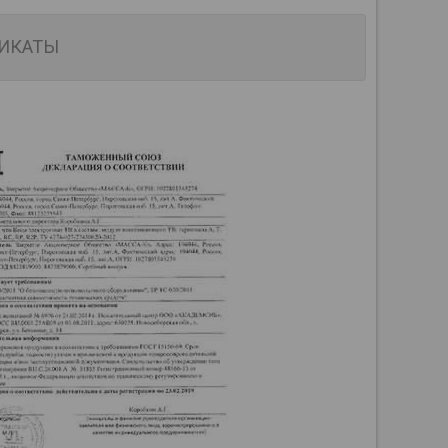
ИКАТЫ