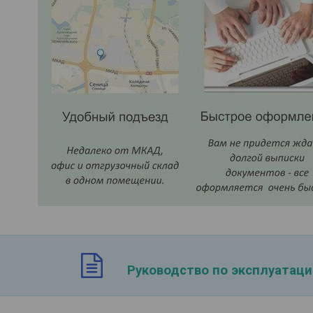
Руководство по эксплуатац