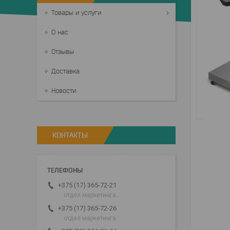
Товары и услуги
О нас
Отзывы
Доставка
Новости
КОНТАКТЫ
+375 (17) 365-72-21
отдел маркетинга
+375 (17) 365-72-26
отдел маркетинга