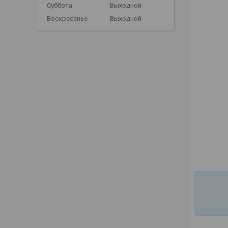
Суббота
Выходной
Воскресенье
Выходной