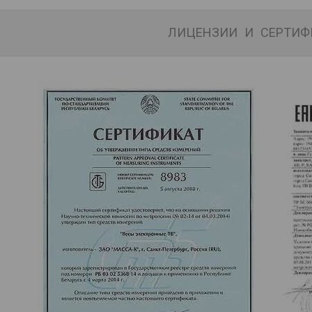
ЛИЦЕНЗИИ И СЕРТИФ