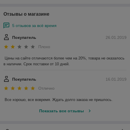
Отзывы о магазине
5 отзывов за всё время
Покупатель
26.01.2019
Плохо
Цены на сайте отличаются более чем на 20%, товара не оказалось 
в наличии. Срок поставки от 10 дней.
Покупатель
16.01.2019
Отлично
Все хорошо, все вовремя. Ждать долго заказа не пришлось.
Показать все отзывы