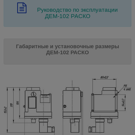
Руководство по эксплуатации
ДЕМ-102 РАСКО
Габаритные и установочные размеры
ДЕМ-102 РАСКО