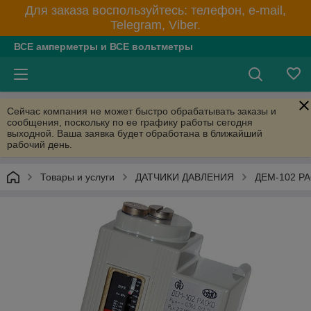
Для заказа воспользуйтесь: телефон, e-mail,
Telegram, Viber.
ВСЕ амперметры и ВСЕ вольтметры
Сейчас компания не может быстро обрабатывать заказы и
сообщения, поскольку по ее графику работы сегодня
выходной. Ваша заявка будет обработана в ближайший
рабочий день.
Товары и услуги
ДАТЧИКИ ДАВЛЕНИЯ
ДЕМ-102 РА