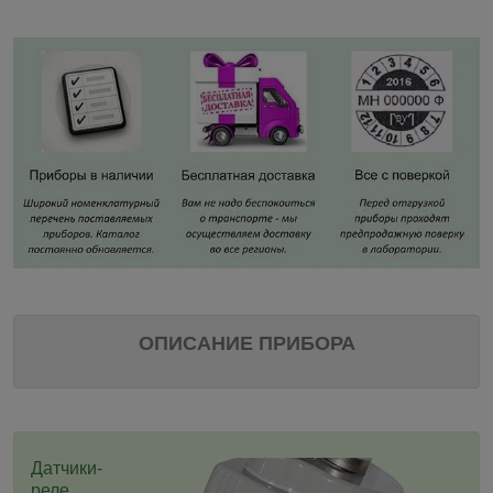
ОПИСАНИЕ ПРИБОРА
Датчики-
реле