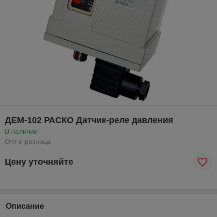
ДЕМ-102 РАСКО Датчик-реле давления
В наличии
Опт и розница
Цену уточняйте
Описание