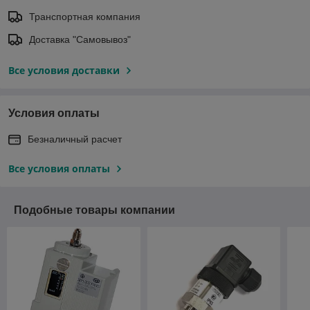
Транспортная компания
Доставка "Самовывоз"
Все условия доставки
Условия оплаты
Безналичный расчет
Все условия оплаты
Подобные товары компании