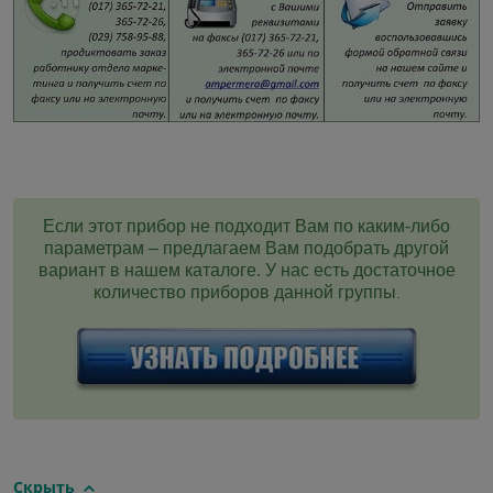
Если этот прибор не подходит Вам по каким-либо
параметрам – предлагаем Вам подобрать другой
вариант в нашем каталоге. У нас есть достаточное
количество приборов данной группы
.
Скрыть