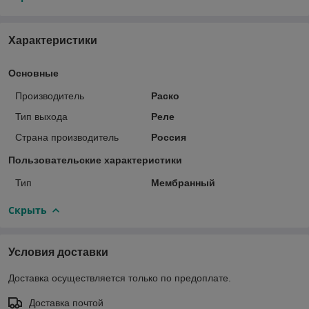
Характеристики
Основные
Производитель
Раско
Тип выхода
Реле
Страна производитель
Россия
Пользовательские характеристики
Тип
Мембранный
Скрыть
Условия доставки
Доставка осуществляется только по предоплате.
Доставка почтой