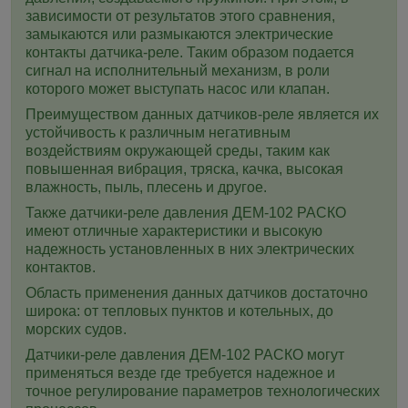
зависимости от результатов этого сравнения,
замыкаются или размыкаются электрические
контакты датчика-реле. Таким образом подается
сигнал на исполнительный механизм, в роли
которого может выступать насос или клапан.
Преимуществом данных датчиков-реле является их
устойчивость к различным негативным
воздействиям окружающей среды, таким как
повышенная вибрация, тряска, качка, высокая
влажность, пыль, плесень и другое.
Также датчики-реле давления ДЕМ-102 РАСКО
имеют отличные характеристики и высокую
надежность установленных в них электрических
контактов.
Область применения данных датчиков достаточно
широка: от тепловых пунктов и котельных, до
морских судов.
Датчики-реле давления ДЕМ-102 РАСКО могут
применяться везде где требуется надежное и
точное регулирование параметров технологических