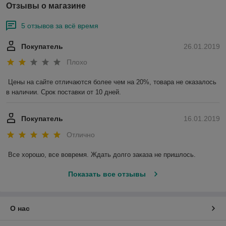
Отзывы о магазине
5 отзывов за всё время
Покупатель
26.01.2019
Плохо
Цены на сайте отличаются более чем на 20%, товара не оказалось 
в наличии. Срок поставки от 10 дней.
Покупатель
16.01.2019
Отлично
Все хорошо, все вовремя. Ждать долго заказа не пришлось.
Показать все отзывы
О нас