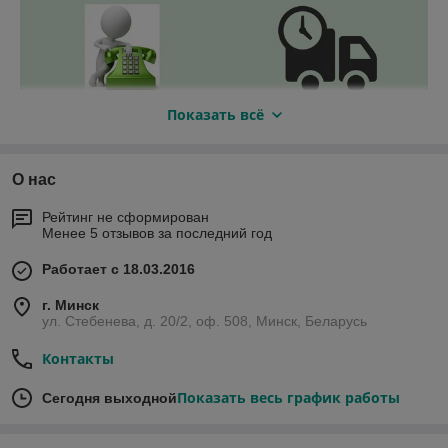
Показать всё
О нас
Рейтинг не сформирован
Менее 5 отзывов за последний год
Работает с 18.03.2016
г. Минск
ул. Стебенева, д. 20/2, оф. 508, Минск, Беларусь
Контакты
Показать весь график работы
Сегодня выходной