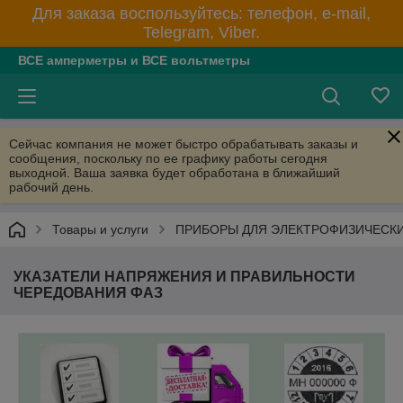
Для заказа воспользуйтесь: телефон, e-mail,
Telegram, Viber.
ВСЕ амперметры и ВСЕ вольтметры
Сейчас компания не может быстро обрабатывать заказы и
сообщения, поскольку по ее графику работы сегодня
выходной. Ваша заявка будет обработана в ближайший
рабочий день.
Товары и услуги
ПРИБОРЫ ДЛЯ ЭЛЕКТРОФИЗИЧЕСК
УКАЗАТЕЛИ НАПРЯЖЕНИЯ И ПРАВИЛЬНОСТИ
ЧЕРЕДОВАНИЯ ФАЗ