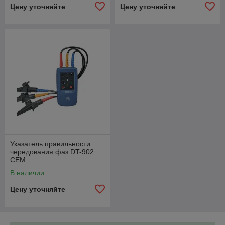
Цену уточняйте
Цену уточняйте
Указатель правильности
чередования фаз DT-902
CEM
В наличии
Цену уточняйте